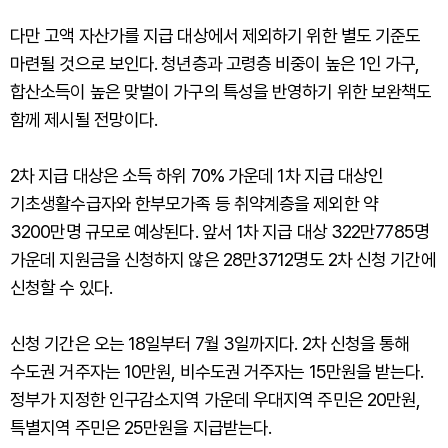
다만 고액 자산가를 지급 대상에서 제외하기 위한 별도 기준도
마련될 것으로 보인다. 청년층과 고령층 비중이 높은 1인 가구,
합산소득이 높은 맞벌이 가구의 특성을 반영하기 위한 보완책도
함께 제시될 전망이다.
2차 지급 대상은 소득 하위 70% 가운데 1차 지급 대상인
기초생활수급자와 한부모가족 등 취약계층을 제외한 약
3200만명 규모로 예상된다. 앞서 1차 지급 대상 322만7785명
가운데 지원금을 신청하지 않은 28만3712명도 2차 신청 기간에
신청할 수 있다.
신청 기간은 오는 18일부터 7월 3일까지다. 2차 신청을 통해
수도권 거주자는 10만원, 비수도권 거주자는 15만원을 받는다.
정부가 지정한 인구감소지역 가운데 우대지역 주민은 20만원,
특별지역 주민은 25만원을 지급받는다.