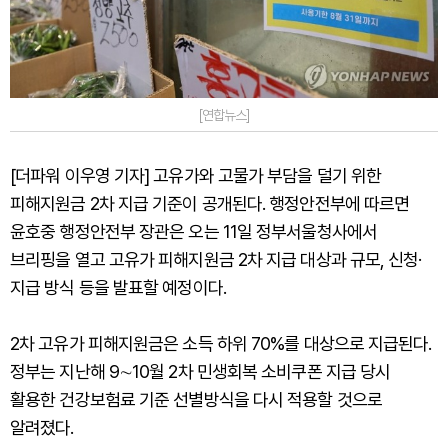
[연합뉴스]
[더파워 이우영 기자] 고유가와 고물가 부담을 덜기 위한
피해지원금 2차 지급 기준이 공개된다. 행정안전부에 따르면
윤호중 행정안전부 장관은 오는 11일 정부서울청사에서
브리핑을 열고 고유가 피해지원금 2차 지급 대상과 규모, 신청·
지급 방식 등을 발표할 예정이다.
2차 고유가 피해지원금은 소득 하위 70%를 대상으로 지급된다.
정부는 지난해 9∼10월 2차 민생회복 소비쿠폰 지급 당시
활용한 건강보험료 기준 선별방식을 다시 적용할 것으로
알려졌다.