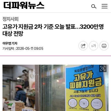
정치사회
고유가 지원금 2차 기준 오늘 발표…3200만명
대상 전망
이우영 기자
기사입력 : 2026-05-11 09:05