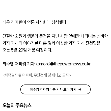
배우 라미란이 언론 시사회에 참석했다.
간절한 소원과 행운의 동전을 지닌 사람 앞에만 나타나는 신비한
과자 가게의 이야기를 다룬 영화 이상한 과자 가게 전천당은
오는 5월 29일 개봉 예정이다.
최수영 더파워 기자 komoroi@thepowernews.co.kr
<저작권자 © 더파워, 무단전재 및 재배포 금지>
최수영 기자의 다른 기사 보러 가기
오늘의 주요뉴스