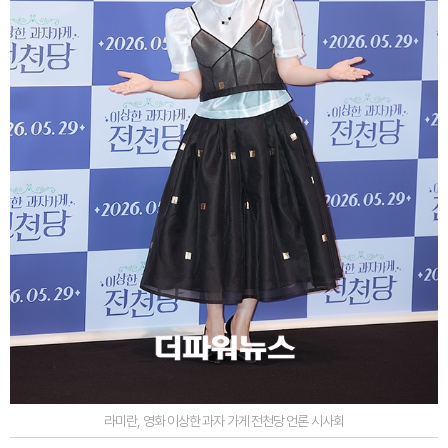
라미란, 영화 이상한 과자 가게 전천당 언론 시사회