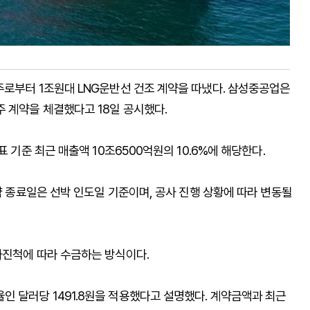
주로부터 1조원대 LNG운반선 건조 계약을 따냈다. 삼성중공업은
 계약을 체결했다고 18일 공시했다.
 기준 최근 매출액 10조6500억원의 10.6%에 해당한다.
약 종료일은 선박 인도일 기준이며, 공사 진행 상황에 따라 변동될
사진척에 따라 수금하는 방식이다.
 달러당 1491.8원을 적용했다고 설명했다. 계약금액과 최근