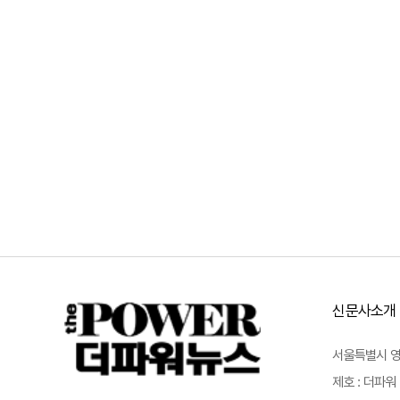
신문사소개
서울특별시 영등포
제호 : 더파워 