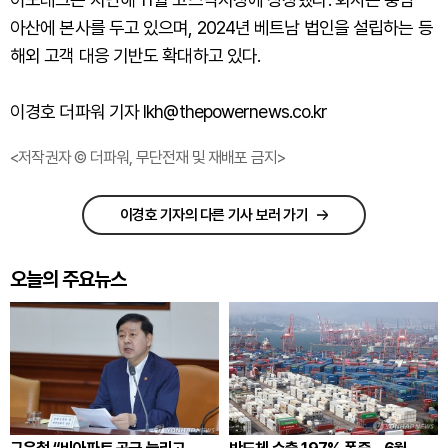
아산에 본사를 두고 있으며, 2024년 베트남 법인을 설립하는 등
해외 고객 대응 기반도 확대하고 있다.
이경호 더파워 기자 lkh@thepowernews.co.kr
<저작권자 © 더파워, 무단전재 및 재배포 금지>
이경호 기자의 다른 기사 보러 가기
오늘의 주요뉴스