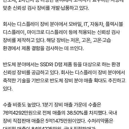
맞춘 신뢰성 검사 장비를 개발·납품하고 있다.
회사는 디스플레이 장비 분야에서 모바일, IT, 자동차, 플렉시블
디스플레이, 마이크로 디스플레이 등에 적용되는 신뢰성 검사
장비를 제작하고 있다. 해당 장비는 저온, 고온, 고온·고습
환경에서 제품 결함을 검사하는 데 쓰인다.
반도체 분야에서는 SSD와 D램 제품 등을 대상으로 하는 환경
신뢰성 장비를 공급하고 있다. 회사는 디스플레이 장비 분야에서
축적한 기술을 기반으로 반도체 장비 분야 매출 확대도 추진하고
있다.
수출 비중도 높았다. 1분기 장비 매출 가운데 수출은
76억4292만원으로 전체 매출의 38.50%를 차지했다. 국내
장비 직접판매 매출은 5억1475만원이었다. 수처리약품은
대리점 매출이 84억4225만원, 국내 직접판매가