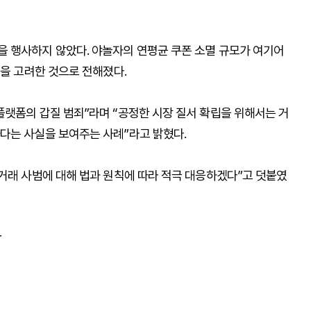
 행사하지 않았다. 야놀자의 연평균 쿠폰 소멸 규모가 여기어
등을 고려한 것으로 전해졌다.
플랫폼의 갑질 범죄”라며 “공정한 시장 질서 확립을 위해서는 거
다는 사실을 보여주는 사례”라고 밝혔다.
정거래 사범에 대해 법과 원칙에 따라 적극 대응하겠다”고 덧붙였
r