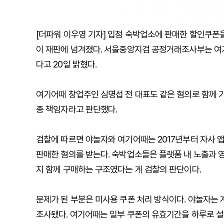
[더파워 이우영 기자] 입점 숙박업소에 판매한 할인쿠폰
이 재판에 넘겨졌다. 서울중앙지검 공정거래조사부는 여
다고 20일 밝혔다.
여기어때 창업주인 심명섭 전 대표도 같은 혐의로 함께 기
종 책임자라고 판단했다.
검찰에 따르면 야놀자와 여기어때는 2017년부터 자사 
판매한 혐의를 받는다. 숙박업소들은 플랫폼 내 노출과 
지 함께 구매하는 구조였다는 게 검찰의 판단이다.
문제가 된 부분은 미사용 쿠폰 처리 방식이다. 야놀자는
조사됐다. 여기어때는 일부 쿠폰의 유효기간을 하루로 설