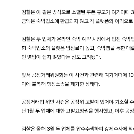
검찰은 이 같은 방식으로 소멸된 쿠폰 규모가 여기어때 35
금액은 숙박업소에 환급되지 않고 각 플랫폼의 이익으로 
검찰은 두 업체가 온라인 숙박 예약 시장에서 입점 숙박
형 숙박업소의 플랫폼 입점률이 높고, 숙박앱을 통한 매
인 영업이 쉽지 않았다는 점도 고려됐다.
앞서 공정거래위원회는 이 사건과 관련해 여기어때에 10
이에 불복해 행정소송을 제기한 상태다.
공정거래법 위반 사건은 공정위 고발이 있어야 기소할 수
난 1월 두 업체에 대한 고발요청권을 행사했고, 이후 공
검찰은 올해 3월 두 업체를 압수수색하며 강제수사에 착