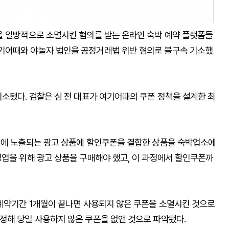
을 일방적으로 소멸시킨 혐의를 받는 온라인 숙박 예약 플랫폼들
기어때와 야놀자 법인을 공정거래법 위반 혐의로 불구속 기소했
소됐다. 검찰은 심 전 대표가 여기어때의 쿠폰 정책을 설계한 최
앱에 노출되는 광고 상품에 할인쿠폰을 결합한 상품을 숙박업소에
영업을 위해 광고 상품을 구매해야 했고, 이 과정에서 할인쿠폰까
 계약기간 1개월이 끝나면 사용되지 않은 쿠폰을 소멸시킨 것으로
정해 당일 사용하지 않은 쿠폰을 없앤 것으로 파악됐다.