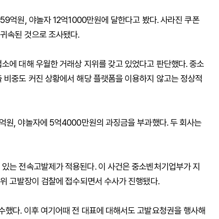
9억원, 야놀자 12억1000만원에 달한다고 봤다. 사라진 쿠폰
귀속된 것으로 조사됐다.
업소에 대해 우월한 거래상 지위를 갖고 있었다고 판단했다. 중소
출 비중도 커진 상황에서 해당 플랫폼을 이용하지 않고는 정상적
억원, 야놀자에 5억4000만원의 과징금을 부과했다. 두 회사는
 있는 전속고발제가 적용된다. 이 사건은 중소벤처기업부가 지
정위 고발장이 검찰에 접수되면서 수사가 진행됐다.
수했다. 이후 여기어때 전 대표에 대해서도 고발요청권을 행사해