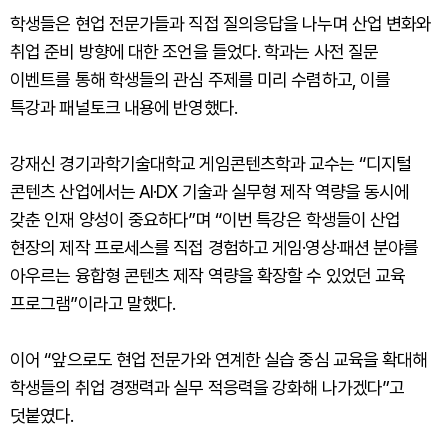
학생들은 현업 전문가들과 직접 질의응답을 나누며 산업 변화와
취업 준비 방향에 대한 조언을 들었다. 학과는 사전 질문
이벤트를 통해 학생들의 관심 주제를 미리 수렴하고, 이를
특강과 패널토크 내용에 반영했다.
강재신 경기과학기술대학교 게임콘텐츠학과 교수는 “디지털
콘텐츠 산업에서는 AI·DX 기술과 실무형 제작 역량을 동시에
갖춘 인재 양성이 중요하다”며 “이번 특강은 학생들이 산업
현장의 제작 프로세스를 직접 경험하고 게임·영상·패션 분야를
아우르는 융합형 콘텐츠 제작 역량을 확장할 수 있었던 교육
프로그램”이라고 말했다.
이어 “앞으로도 현업 전문가와 연계한 실습 중심 교육을 확대해
학생들의 취업 경쟁력과 실무 적응력을 강화해 나가겠다”고
덧붙였다.