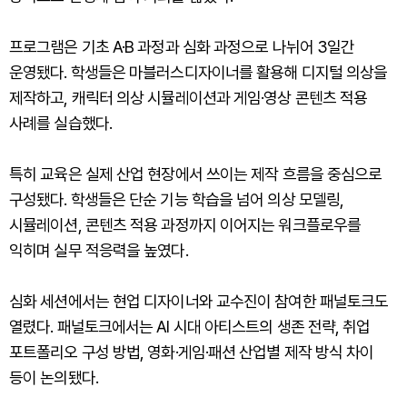
프로그램은 기초 A·B 과정과 심화 과정으로 나뉘어 3일간
운영됐다. 학생들은 마블러스디자이너를 활용해 디지털 의상을
제작하고, 캐릭터 의상 시뮬레이션과 게임·영상 콘텐츠 적용
사례를 실습했다.
특히 교육은 실제 산업 현장에서 쓰이는 제작 흐름을 중심으로
구성됐다. 학생들은 단순 기능 학습을 넘어 의상 모델링,
시뮬레이션, 콘텐츠 적용 과정까지 이어지는 워크플로우를
익히며 실무 적응력을 높였다.
심화 세션에서는 현업 디자이너와 교수진이 참여한 패널토크도
열렸다. 패널토크에서는 AI 시대 아티스트의 생존 전략, 취업
포트폴리오 구성 방법, 영화·게임·패션 산업별 제작 방식 차이
등이 논의됐다.