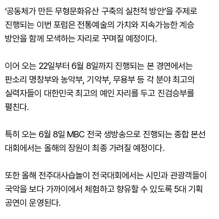
‘공동체가 만든 무형문화유산 구축의 실천적 방안’을 주제로
진행되는 이번 포럼은 전통예술의 가치와 지속가능한 계승
방안을 함께 모색하는 자리로 꾸며질 예정이다.
이어 오는 22일부터 6월 8일까지 진행되는 본 경연에서는
판소리 명창부와 농악부, 기악부, 무용부 등 각 분야 최고의
실력자들이 대한민국 최고의 예인 자리를 두고 진검승부를
펼친다.
특히 오는 6월 8일 MBC 전국 생방송으로 진행되는 종합 본선
대회에서는 올해의 장원이 최종 가려질 예정이다.
또한 올해 전주대사습놀이 전국대회에서는 시민과 관광객들이
국악을 보다 가까이에서 체험하고 향유할 수 있도록 5대 기획
공연이 운영된다.