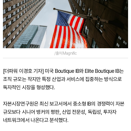
/출처 Magnific
[더파워 이경호 기자] 미국 Boutique IB와 Elite Boutique IB는
조직 규모는 작지만 특정 산업과 서비스에 집중하는 방식으로
독자적인 시장을 형성했다.
자본시장연구원은 최신 보고서에서 중소형 IB의 경쟁력이 자본
규모보다 시니어 뱅커의 평판, 산업 전문성, 독립성, 투자자
네트워크에서 나온다고 분석했다.