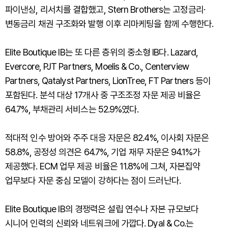
파이낸싱, 리서치를 결합했고, Stern Brothers는 고정금리·
변동금리 채권 구조화와 발행 이후 리마케팅을 함께 수행한다.
Elite Boutique IB는 또 다른 층위의 중소형 IB다. Lazard,
Evercore, PJT Partners, Moelis & Co., Centerview
Partners, Qatalyst Partners, LionTree, FT Partners 등이
포함된다. 분석 대상 17개사 중 구조조정 자문 제공 비율은
64.7%, 부채관리 서비스는 52.9%였다.
적대적 인수 방어와 주주 대응 자문은 82.4%, 이사회 자문은
58.8%, 공정성 의견은 64.7%, 기업 재무 자문은 94.1%가
제공했다. ECM 업무 제공 비율은 11.8%에 그쳐, 자본집약
업무보다 자문 중심 모델이 강하다는 점이 드러난다.
Elite Boutique IB의 경쟁력은 설립 연수나 자본 규모보다
시니어 인력의 신뢰와 네트워크에 가깝다. Dyal & Co.는