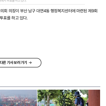
에서 투표를 하고 있다.
남구의회 의장이 부산 남구 대연4동 행정복지센터에 마련된 제9회
투표를 하고 있다.
다른 기사 보러 가기