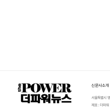
신문사소개
서울특별시 영등포
제호 : 더파워 