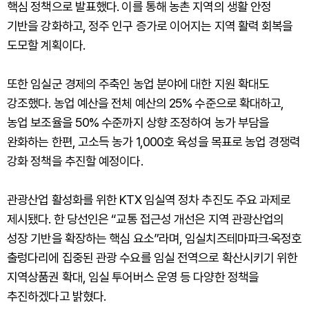
핵심 정책으로 발표했다. 이를 통해 농촌 지역의 생활 안정
기반을 강화하고, 정주 인구 증가로 이어지는 지역 활력 회복을
도모할 계획이다.
또한 임실군 경제의 주축인 농업 분야에 대한 지원 확대도
강조했다. 농업 예산을 전체 예산의 25% 수준으로 확대하고,
농업 보조율을 50% 수준까지 상향 조정하여 농가 부담을
완화하는 한편, 고소득 농가 1,000호 육성을 목표로 농업 경쟁력
강화 정책을 추진할 예정이다.
관광산업 활성화를 위한 KTX 임실역 정차 추진도 주요 과제로
제시됐다. 한 당선인은 “교통 접근성 개선은 지역 관광산업의
성장 기반을 확장하는 핵심 요소”라며, 임실치즈테마파크·옥정호
출렁다리에 집중된 관광 수요를 임실 전역으로 확산시키기 위한
지역상품권 확대, 임실 투어버스 운영 등 다양한 정책을
추진하겠다고 밝혔다.