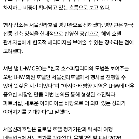
차지하는 비중이 확대되고 있는 흐름으로 보고 있다.
행사 장소는 서울신라호텔 영빈관으로 정해졌다. 영빈관은 한국
전통 건축 양식을 현대적으로 반영한 공간으로, 해외 호텔
관계자들에게 한국적 헤리티지를 보여줄 수 있는 장소라는 점이
고려됐다.
섀넌 냅 LHW CEO는 “한국 호스피탈리티의 모범을 보여주는
오랜 LHW 회원 호텔인 서울신라호텔에서 행사를 진행할 수
있어 뜻깊은 시간이었다”며 “아시아·태평양 지역은 LHW에 매우
중요한 시장인 만큼 이번 논의를 통해 형성된 추진력과
파트너십, 새로운 아이디어를 바탕으로 더 의미 있는 성과가
이어지기를 기대한다”고 말했다.
서울신라호텔은 글로벌 호텔 평가기관과 럭셔리 여행
네트워크에서도 평가를 받아왔다. 올해 2월 발표된 ‘2026