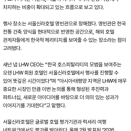
차지하는 비중이 확대되고 있는 흐름으로 보고 있다.
행사 장소는 서울신라호텔 영빈관으로 정해졌다. 영빈관은 한국
전통 건축 양식을 현대적으로 반영한 공간으로, 해외 호텔
관계자들에게 한국적 헤리티지를 보여줄 수 있는 장소라는 점이
고려됐다.
섀넌 냅 LHW CEO는 “한국 호스피탈리티의 모범을 보여주는
오랜 LHW 회원 호텔인 서울신라호텔에서 행사를 진행할 수
있어 뜻깊은 시간이었다”며 “아시아·태평양 지역은 LHW에 매우
중요한 시장인 만큼 이번 논의를 통해 형성된 추진력과
파트너십, 새로운 아이디어를 바탕으로 더 의미 있는 성과가
이어지기를 기대한다”고 말했다.
서울신라호텔은 글로벌 호텔 평가기관과 럭셔리 여행
네트워크에서도 평가를 받아왔다. 올해 2월 발표된 ‘2026