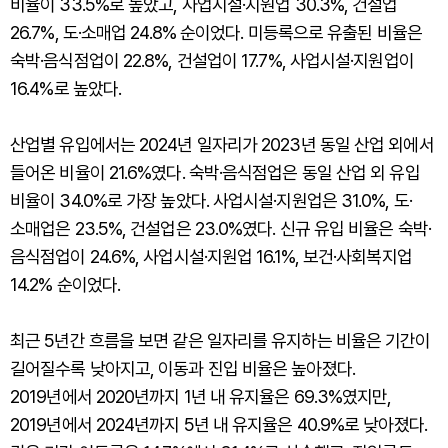
비율이 33.5%로 높았고, 사업시설·지원업 30.3%, 건설업
26.7%, 도·소매업 24.8% 순이었다. 미등록으로 유출된 비율은
숙박·음식점업이 22.8%, 건설업이 17.7%, 사업시설·지원업이
16.4%로 높았다.
산업별 유입에서는 2024년 일자리가 2023년 동일 산업 외에서
들어온 비율이 21.6%였다. 숙박·음식점업은 동일 산업 외 유입
비율이 34.0%로 가장 높았다. 사업시설·지원업은 31.0%, 도·
소매업은 23.5%, 건설업은 23.0%였다. 신규 유입 비율은 숙박·
음식점업이 24.6%, 사업시설·지원업 16.1%, 보건·사회복지업
14.2% 순이었다.
최근 5년간 흐름을 보면 같은 일자리를 유지하는 비율은 기간이
길어질수록 낮아지고, 이동과 진입 비율은 높아졌다.
2019년에서 2020년까지 1년 내 유지율은 69.3%였지만,
2019년에서 2024년까지 5년 내 유지율은 40.9%로 낮아졌다.