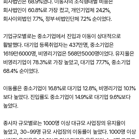
회사법인은 68.9%였다. 이동자의 조직형태별 비중은
회사법인이 60.8%로 가장 컸고, 개인기업체 24.2%,
회사이외법인 7.7%, 정부·비법인단체 7.2% 순이었다.
기업규모별로는 중소기업에서 진입과 이동이 상대적으로
활발했다. 대기업 등록취업자는 437만명, 중소기업은
1619만6000명, 비영리기업은 568만5000명이었다. 유지율은
비영리기업이 78.3%로 가장 높았고, 대기업 77.7%, 중소기업
68.4% 순이었다.
이동률은 중소기업이 16.8%로 대기업 12.8%, 비영리기업 10.1%
보다 높았다. 진입률도 중소기업이 14.9%로 대기업 9.6%보다
높았다.
종사자 규모별로는 1000명 이상 대규모 사업장의 유지율이
높았고, 30~99명 규모 사업장의 이동률이 높았다. 1000명 이상