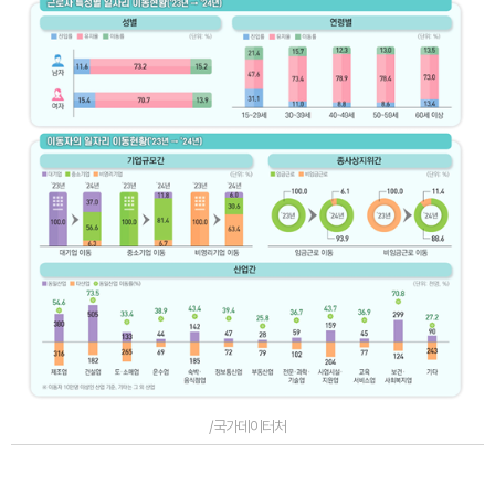
/국가데이터처