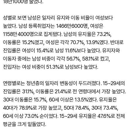
18만1000명 줄었다.
성별로 보면 남성은 일자리 유지와 이동 비율이 여성보다
높았다. 남성 등록취업자는 1466만6000명, 여성은
1158만4000명으로 집계됐다. 남성의 유지율은 73.2%,
이동률은 15.2%였고, 여성은 각각 70.7%, 13.9%였다. 반대로
진입률은 여성이 15.4%로 남성 11.6%보다 높았다. 유지자와
이동자 중에는 남성 비중이 각각 56.7%, 58.1%로 컸고,
진입자는 여성 비중이 51.3%로 남성보다 높았다.
연령별로는 청년층의 일자리 변동성이 두드러졌다. 15~29세의
진입률은 31.1%, 이동률은 21.4%로 전 연령대에서 가장 높았다.
30대 이동률은 15.7%, 60세 이상은 13.5%였다. 유지율은
40대가 78.9%로 가장 높았고, 50대 78.4%, 30대 73.4%,
60세 이상 73.0% 순이었다. 15~29세 유지율은 47.6%로 전체
평균을 크게 밑돌았다.