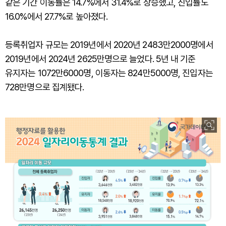
같은 기간 이동률은 14.7%에서 31.4%로 상승했고, 진입률도
16.0%에서 27.7%로 높아졌다.
등록취업자 규모는 2019년에서 2020년 2483만2000명에서
2019년에서 2024년 2625만명으로 늘었다. 5년 내 기준
유지자는 1072만6000명, 이동자는 824만5000명, 진입자는
728만명으로 집계됐다.