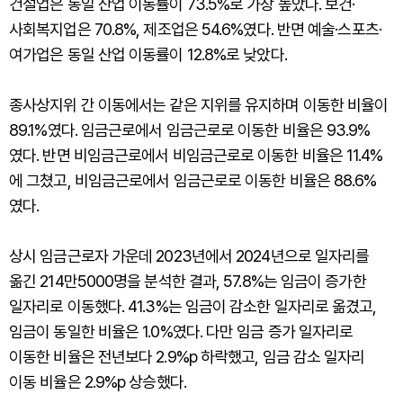
건설업은 동일 산업 이동률이 73.5%로 가장 높았다. 보건·
사회복지업은 70.8%, 제조업은 54.6%였다. 반면 예술·스포츠·
여가업은 동일 산업 이동률이 12.8%로 낮았다.
종사상지위 간 이동에서는 같은 지위를 유지하며 이동한 비율이
89.1%였다. 임금근로에서 임금근로로 이동한 비율은 93.9%
였다. 반면 비임금근로에서 비임금근로로 이동한 비율은 11.4%
에 그쳤고, 비임금근로에서 임금근로로 이동한 비율은 88.6%
였다.
상시 임금근로자 가운데 2023년에서 2024년으로 일자리를
옮긴 214만5000명을 분석한 결과, 57.8%는 임금이 증가한
일자리로 이동했다. 41.3%는 임금이 감소한 일자리로 옮겼고,
임금이 동일한 비율은 1.0%였다. 다만 임금 증가 일자리로
이동한 비율은 전년보다 2.9%p 하락했고, 임금 감소 일자리
이동 비율은 2.9%p 상승했다.