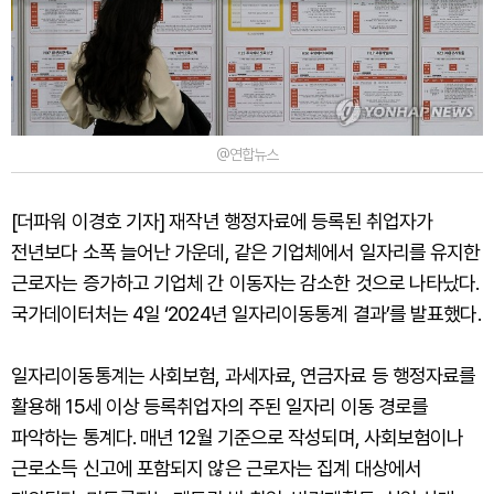
@연합뉴스
[더파워 이경호 기자] 재작년 행정자료에 등록된 취업자가
전년보다 소폭 늘어난 가운데, 같은 기업체에서 일자리를 유지한
근로자는 증가하고 기업체 간 이동자는 감소한 것으로 나타났다.
국가데이터처는 4일 ‘2024년 일자리이동통계 결과’를 발표했다.
일자리이동통계는 사회보험, 과세자료, 연금자료 등 행정자료를
활용해 15세 이상 등록취업자의 주된 일자리 이동 경로를
파악하는 통계다. 매년 12월 기준으로 작성되며, 사회보험이나
근로소득 신고에 포함되지 않은 근로자는 집계 대상에서