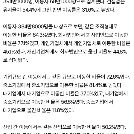
394만1000명, 이동자 68만1000명으로 집계됐다. 건설업은
유지율이 54.4%에 그친 반면 이동률은 31.6%로 높았다.
이동자 384만8000명을 대상으로 보면, 같은 조직형태로
이동한 비율은 64.3%였다. 회사법인에서 회사법인으로 이동한
비율은 77.1%였고, 개인기업체에서 개인기업체로 이동한 비율은
45.1%였다. 개인기업체에서 회사법인으로 옮긴 비율도 44.8%
로 집계됐다.
기업규모 간 이동에서는 같은 규모로 이동한 비율이 72.6%였다.
중소기업에서 중소기업으로 이동한 비율은 81.4%로 높았다.
대기업에서 대기업으로 이동한 비율은 37.0%였고, 대기업에서
중소기업으로 이동한 비율은 56.6%였다. 중소기업에서
대기업으로 옮긴 비율은 11.8%였다.
산업 간 이동에서는 같은 산업으로 이동한 비율이 50.2%였다.