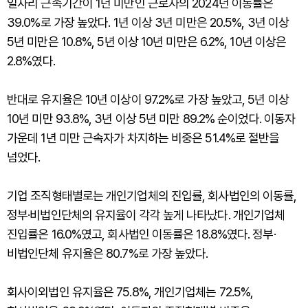
일자리 근속기간이 1년 미만인 근로자의 2024년 이동률은
39.0%로 가장 높았다. 1년 이상 3년 미만은 20.5%, 3년 이상
5년 미만은 10.8%, 5년 이상 10년 미만은 6.2%, 10년 이상은
2.8%였다.
반대로 유지율은 10년 이상이 97.2%로 가장 높았고, 5년 이상
10년 미만 93.8%, 3년 이상 5년 미만 89.2% 순이었다. 이동자
가운데 1년 미만 근속자가 차지하는 비중은 51.4%로 절반을
넘었다.
기업 조직형태별로는 개인기업체의 진입률, 회사법인의 이동률,
정부·비법인단체의 유지율이 각각 높게 나타났다. 개인기업체
진입률은 16.0%였고, 회사법인 이동률은 18.8%였다. 정부·
비법인단체 유지율은 80.7%로 가장 높았다.
회사이외법인 유지율은 75.8%, 개인기업체는 72.5%,