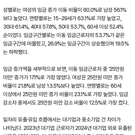
성별로는 여성의 임금 증가 이동 비율이 60.0%로 남성 56.1%
보다 높았다. 연령별로는 15~29세가 63.1%로 가장 높았고,
30대 61.4%, 40대 57.8%, 50대 53.7%, 60세 이상 52.4%
순이었다. 임금구간별로는 이동 임금근로자의 53.7%가 같은
임금구간에 머물렀고, 26.9%는 임금구간이 상승했으며 19.5%
는 하락했다.
임금 증가액을 세부적으로 보면, 이동 임금근로자 중 ‘25만원
미만’ 증가가 17.1%로 가장 많았다. 여성은 25만원 미만 증가
비율이 21.8%로 남성 13.5%보다 높았다. 연령별로는 60세
이상에서 25만원 미만 증가 비율이 23.1%로 가장 높았다. 임금
감소자 중에서도 25만원 미만 감소 비율이 12.5%로 가장 컸다.
일자리 유출·유입 흐름에서는 대기업과 중소기업 간 차이가
나타났다. 2023년 대기업 근로자가 2024년 대기업 외로 유출된