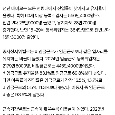
전년 대비로는 모든 연령대에서 진입률이 낮아지고 유지율이
올랐다. 특히 60세 이상 등록취업자는 560만4000명으로
전년보다 26만9000명 늘었고, 유지자도 28만7000명
증가했다. 반면 15~29세 등록취업자는 364만명으로 전년보다
16만3000명 줄었다.
종사상지위별로는 비임금근로가 임금근로보다 같은 일자리를
유지하는 비율이 높았다. 2024년 임금근로 등록취업자는
2179만6000명, 비임금근로는 445만4000명이었다.
비임금근로 유지율은 83.1%로 임금근로 69.8%보다 높았다.
다만 이동률과 진입률은 임금근로가 각각 16.5%, 13.7%로
비임금근로의 5.5%, 11.3%보다 높았다. 이동자 중 임금근로
비중은 93.6%에 달했다.
근속기간별로는 근속이 짧을수록 이동률이 높았다. 2023년