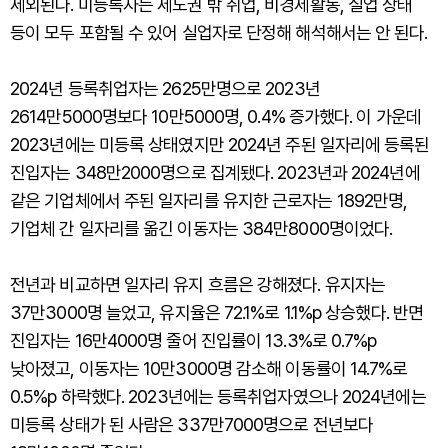
제외된다. 미등록자는 제도권 밖 취업, 비경제활동, 실업 상태
등이 모두 포함될 수 있어 실업자로 단정해 해석해서는 안 된다.
2024년 등록취업자는 2625만명으로 2023년
2614만5000명보다 10만5000명, 0.4% 증가했다. 이 가운데
2023년에는 미등록 상태였지만 2024년 주된 일자리에 등록된
진입자는 348만2000명으로 집계됐다. 2023년과 2024년에
같은 기업체에서 주된 일자리를 유지한 근로자는 1892만명,
기업체 간 일자리를 옮긴 이동자는 384만8000명이었다.
전년과 비교하면 일자리 유지 흐름은 강해졌다. 유지자는
37만3000명 늘었고, 유지율은 72.1%로 1.1%p 상승했다. 반면
진입자는 16만4000명 줄어 진입률이 13.3%로 0.7%p
낮아졌고, 이동자는 10만3000명 감소해 이동률이 14.7%로
0.5%p 하락했다. 2023년에는 등록취업자였으나 2024년에는
미등록 상태가 된 사람은 337만7000명으로 전년보다