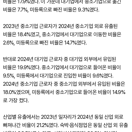
비율은 17.9%였다. 이 가운데 대기업에서 중소기업으로 옮긴
비율은 7.7%, 미등록으로 빠진 비율은 9.3%였다.
2023년 중소기업 근로자가 2024년 중소기업 외로 유출된
비율은 18.4%였고, 중소기업에서 대기업으로 이동한 비율은
2.6%, 미등록으로 빠진 비율은 14.7%였다.
반대로 2024년 대기업 근로자 중 대기업 외부에서 유입된
비율은 19.9%였다. 중소기업에서 대기업으로 들어온 비율이
9.5%, 미등록에서 대기업으로 진입한 비율이 9.6%였다.
2024년 중소기업 근로자 중 중소기업 외부에서 유입된 비율은
18.0%였으며, 미등록에서 중소기업으로 들어온 비율이 14.9%
로 가장 컸다.
산업별 유출에서는 2023년 일자리가 2024년 동일 산업 외로
빠져나간 비율이 21.2%였다. 숙박·음식점업은 동일 산업 외 유출