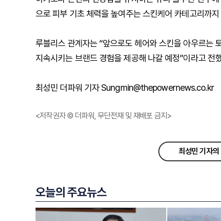
으로 피부 기초 체력을 높여주는 스킨케어 카테고리까지 
루블리스 관계자는 “앞으로도 헤어와 스킨을 아우르는 토
지속시키는 브랜드 경험을 제공해 나갈 예정”이라고 전했
최성민 더파워 기자 Sungmin@thepowernews.co.kr
<저작권자 © 더파워, 무단전재 및 재배포 금지>
최성민 기자의 
오늘의 주요뉴스