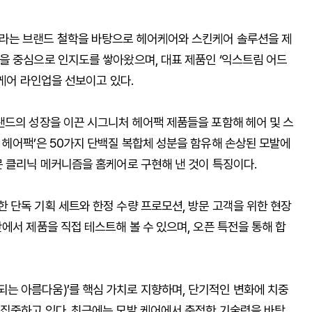
따르라)’라는 브랜드 철학을 바탕으로 헤어케어와 스킨케어 솔루션을 제
을 중심으로 인지도를 쌓아왔으며, 대표 제품인 ‘익스트림 어드
 케어 라인업을 선보이고 있다.
랜드의 성장을 이끈 시그니처 헤어팩 제품들을 포함해 헤어 및 스
 헤어팩’은 50가지 단백질 복합체 성분을 함유해 손상된 모발에
문 클리닉 메커니즘을 홈케어로 구현해 낸 것이 특징이다.
 단독 기획 세트와 한정 수량 프로모션, 방문 고객을 위한 현장
에서 제품을 직접 테스트해 볼 수 있으며, 오픈 특전을 통해 합
안 지속되는 아름다움)’를 핵심 가치로 지향하며, 단기적인 변화에 치중
집중하고 있다. 최근에는 모발 케어에서 축적한 기술력을 바탕