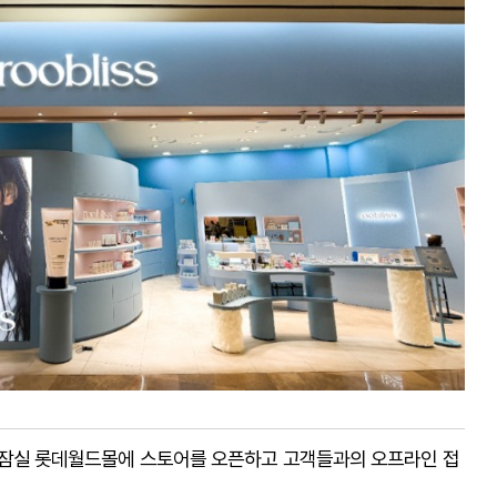
s)가 잠실 롯데월드몰에 스토어를 오픈하고 고객들과의 오프라인 접