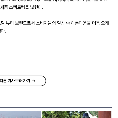
제품 스펙트럼을 넓혔다.
탈 뷰티 브랜드로서 소비자들의 일상 속 아름다움을 더욱 오래
다.
다른 기사 보러 가기