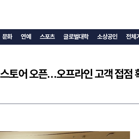
점 스토어 오픈…오프라인 고객 접점 확대
문화
연예
스포츠
글로벌대학
소상공인
전체
 스토어 오픈…오프라인 고객 접점 