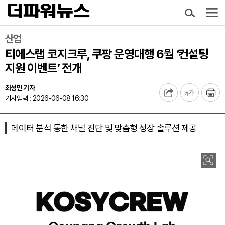
산업
티에스랩 코지크루, 쿠팡 운영대행 6월 ‘컨설팅
지원 이벤트’ 전개
최성민 기자
기사입력 : 2026-06-08 16:30
데이터 분석 통한 채널 진단 및 맞춤형 성장 솔루션 제공