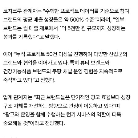
코지크루 관계자는 “수행한 프로젝트 데이터를 기준으로 참여
브랜드의 평균 매출 성장률은 약 500% 수준”이라며, “일부
브랜드는 월 매출 제로에서 1억 5천만 원 규모까지 성장하는
성과를 기록했다”고 말했다.
이어 “누적 프로젝트 50건 이상을 진행하며 다양한 산업군의
브랜드와 협업을 이어가고 있다. 특히 뷰티 브랜드와
건강기능식품 브랜드의 쿠팡 채널 운영 경험을 지속적으로
축적하고 있다”고 전했다.
업계 관계자는 “최근 브랜드들은 단기적인 광고 효율보다 성장
구조 자체를 개선하는 방향으로 관심이 이동하고 있다”며
“광고와 운영을 함께 수행하는 턴키 서비스의 역할이 더욱
중요해질 것”이라고 전망했다.