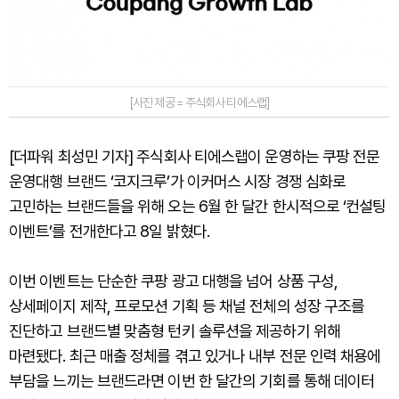
[사진 제공 = 주식회사 티에스랩]
[더파워 최성민 기자] 주식회사 티에스랩이 운영하는 쿠팡 전문
운영대행 브랜드 ‘코지크루’가 이커머스 시장 경쟁 심화로
고민하는 브랜드들을 위해 오는 6월 한 달간 한시적으로 ‘컨설팅
이벤트’를 전개한다고 8일 밝혔다.
이번 이벤트는 단순한 쿠팡 광고 대행을 넘어 상품 구성,
상세페이지 제작, 프로모션 기획 등 채널 전체의 성장 구조를
진단하고 브랜드별 맞춤형 턴키 솔루션을 제공하기 위해
마련됐다. 최근 매출 정체를 겪고 있거나 내부 전문 인력 채용에
부담을 느끼는 브랜드라면 이번 한 달간의 기회를 통해 데이터