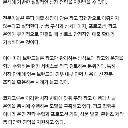
분석에 기반한 실질적인 성장 전략을 지원받을 수 있다.
전문가들은 쿠팡 매출 성장이 단순 광고 집행만으로 이뤄지지
않는다고 설명한다. 상품 구성과 상세페이지, 프로모션, 광고
운영이 유기적으로 연결될 때 비로소 안정적인 매출 확대가
가능하다는 것이다.
이에 따라 브랜드들은 광고만 관리하는 방식보다 광고와 운영을
함께 수행하는 턴키 서비스를 적극 검토하는 분위기다. 특히
성장 단계에 있는 브랜드의 경우 내부 인력 채용 대신 전문
조직을 활용하는 사례가 늘고 있다.
코지크루는 이러한 시장 변화에 맞춰 쿠팡 광고 대행과 채널
운영을 동시에 수행하는 모델을 구축하고 있다. 광고 집행뿐
아니라 운영 전략 수립과 프로모션 기획, 상품 발굴, 콘텐츠 제작
등 다양한 영역을 지원하고 있다.