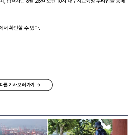
되며, 합격자는 8월 28일 오전 10시 대구시교육청 누리집을 통해
서 확인할 수 있다.
다른 기사 보러 가기