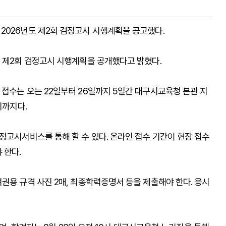
2026년도 제2회 검정고시 시행계획을 공고했다.
해 제2회 검정고시 시행계획을 공개했다고 밝혔다.
접수는 오는 22일부터 26일까지 5일간 대구시교육청 본관 지
시까지다.
정고시서비스를 통해 할 수 있다. 온라인 접수 기간이 현장 접수
 한다.
권용 규격 사진 2매, 최종학력증명서 등을 제출해야 한다. 응시