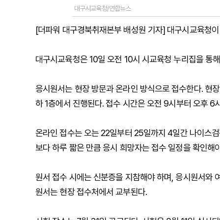
대구시교육청/연합뉴스
[더파워 대구경북취재본부 배성원 기자] 대구시교육청이 
대구시교육청은 10일 오전 10시 시교육청 누리집을 통
응시원서는 현장 방문과 온라인 방식으로 접수한다. 현장 
하 1층에서 진행된다. 접수 시간은 오전 9시부터 오후 6
온라인 접수는 오는 22일부터 25일까지 4일간 나이스검
보다 하루 짧은 만큼 응시 희망자는 접수 일정을 확인해야
원서 접수 시에는 신분증을 지참해야 하며, 응시원서와 여
원서는 현장 접수처에서 교부된다.