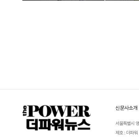
신문사소개
서울특별시 영등포
제호 : 더파워 