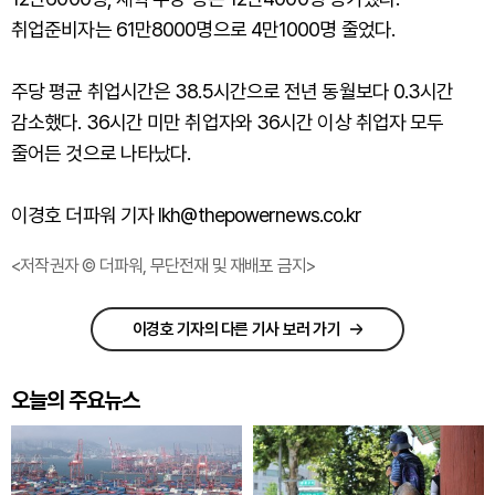
취업준비자는 61만8000명으로 4만1000명 줄었다.
주당 평균 취업시간은 38.5시간으로 전년 동월보다 0.3시간
감소했다. 36시간 미만 취업자와 36시간 이상 취업자 모두
줄어든 것으로 나타났다.
이경호 더파워 기자 lkh@thepowernews.co.kr
<저작권자 © 더파워, 무단전재 및 재배포 금지>
이경호 기자의 다른 기사 보러 가기
오늘의 주요뉴스