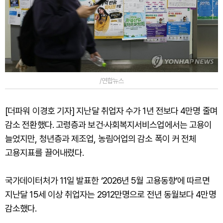
/연합뉴스
[더파워 이경호 기자] 지난달 취업자 수가 1년 전보다 4만명 줄며
감소 전환했다. 고령층과 보건·사회복지서비스업에서는 고용이
늘었지만, 청년층과 제조업, 농림어업의 감소 폭이 커 전체
고용지표를 끌어내렸다.
국가데이터처가 11일 발표한 ‘2026년 5월 고용동향’에 따르면
지난달 15세 이상 취업자는 2912만명으로 전년 동월보다 4만명
감소했다.