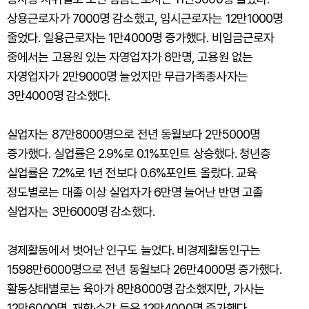
상용근로자가 7000명 감소했고, 임시근로자는 12만1000명
줄었다. 일용근로자는 1만4000명 증가했다. 비임금근로자
중에서는 고용원 있는 자영업자가 8만명, 고용원 없는
자영업자가 2만9000명 늘었지만 무급가족종사자는
3만4000명 감소했다.
실업자는 87만8000명으로 전년 동월보다 2만5000명
증가했다. 실업률은 2.9%로 0.1%포인트 상승했다. 청년층
실업률은 7.2%로 1년 전보다 0.6%포인트 올랐다. 교육
정도별로는 대졸 이상 실업자가 6만명 늘어난 반면 고졸
실업자는 3만6000명 감소했다.
경제활동에서 벗어난 인구도 늘었다. 비경제활동인구는
1598만6000명으로 전년 동월보다 26만4000명 증가했다.
활동상태별로는 육아가 8만8000명 감소했지만, 가사는
12만6000명, 재학·수강 등은 12만4000명 증가했다.