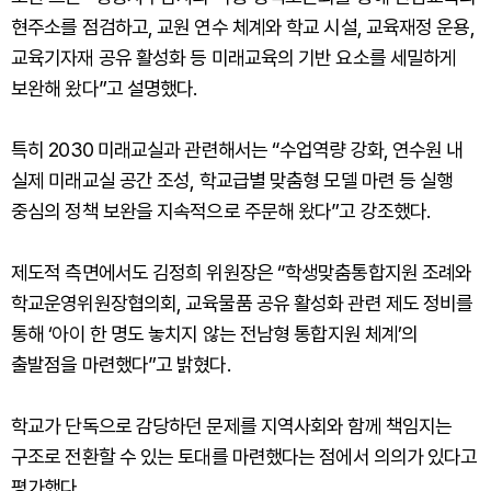
현주소를 점검하고, 교원 연수 체계와 학교 시설, 교육재정 운용,
교육기자재 공유 활성화 등 미래교육의 기반 요소를 세밀하게
보완해 왔다”고 설명했다.
특히 2030 미래교실과 관련해서는 “수업역량 강화, 연수원 내
실제 미래교실 공간 조성, 학교급별 맞춤형 모델 마련 등 실행
중심의 정책 보완을 지속적으로 주문해 왔다”고 강조했다.
제도적 측면에서도 김정희 위원장은 “학생맞춤통합지원 조례와
학교운영위원장협의회, 교육물품 공유 활성화 관련 제도 정비를
통해 ‘아이 한 명도 놓치지 않는 전남형 통합지원 체계’의
출발점을 마련했다”고 밝혔다.
학교가 단독으로 감당하던 문제를 지역사회와 함께 책임지는
구조로 전환할 수 있는 토대를 마련했다는 점에서 의의가 있다고
평가했다.