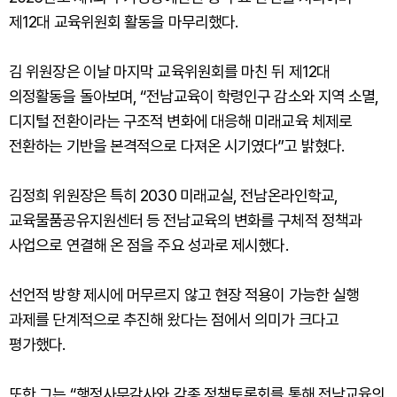
제12대 교육위원회 활동을 마무리했다.
김 위원장은 이날 마지막 교육위원회를 마친 뒤 제12대
의정활동을 돌아보며, “전남교육이 학령인구 감소와 지역 소멸,
디지털 전환이라는 구조적 변화에 대응해 미래교육 체제로
전환하는 기반을 본격적으로 다져온 시기였다”고 밝혔다.
김정희 위원장은 특히 2030 미래교실, 전남온라인학교,
교육물품공유지원센터 등 전남교육의 변화를 구체적 정책과
사업으로 연결해 온 점을 주요 성과로 제시했다.
선언적 방향 제시에 머무르지 않고 현장 적용이 가능한 실행
과제를 단계적으로 추진해 왔다는 점에서 의미가 크다고
평가했다.
또한 그는 “행정사무감사와 각종 정책토론회를 통해 전남교육의