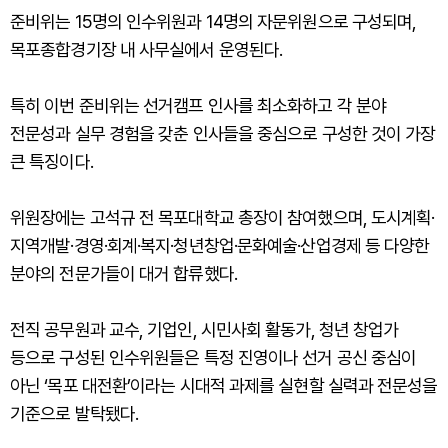
준비위는 15명의 인수위원과 14명의 자문위원으로 구성되며,
목포종합경기장 내 사무실에서 운영된다.
특히 이번 준비위는 선거캠프 인사를 최소화하고 각 분야
전문성과 실무 경험을 갖춘 인사들을 중심으로 구성한 것이 가장
큰 특징이다.
위원장에는 고석규 전 목포대학교 총장이 참여했으며, 도시계획·
지역개발·경영·회계·복지·청년창업·문화예술·산업경제 등 다양한
분야의 전문가들이 대거 합류했다.
전직 공무원과 교수, 기업인, 시민사회 활동가, 청년 창업가
등으로 구성된 인수위원들은 특정 진영이나 선거 공신 중심이
아닌 ‘목포 대전환’이라는 시대적 과제를 실현할 실력과 전문성을
기준으로 발탁됐다.