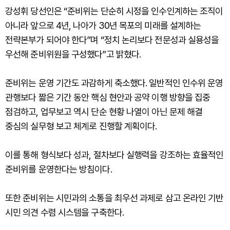
강성휘 당선인은 “준비위는 단순히 시정을 인수인계하는 조직이
아니라 앞으로 4년, 나아가 30년 목포의 미래를 설계하는
전략본부가 되어야 한다”며 “정치 논리보다 전문성과 실용성을
우선해 준비위원을 구성했다”고 밝혔다.
준비위는 운영 기간도 과감하게 축소했다. 일반적인 인수위 운영
관행보다 짧은 기간 동안 핵심 현안과 공약 이행 방향을 집중
점검하고, 업무보고 역시 단순 현황 나열이 아닌 문제 해결
중심의 실무형 보고 체계로 진행할 계획이다.
이를 통해 형식보다 성과, 절차보다 실행력을 강조하는 효율적인
준비위를 운영한다는 방침이다.
또한 준비위는 시민과의 소통을 최우선 과제로 삼고 온라인 기반
시민 의견 수렴 시스템을 구축한다.