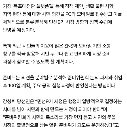
가칭 ‘목포대전환 플랫폼’을 통해 정책 제안, 생활 불편 사항,
지역 현안 등에 대한 시민 의견을 PC와 모바일로 접수받고 이를
체계적으로 분류·분석해 민선9기 시정 방향과 정책 수립에
반영할 예정이다.
특히 최근 시민들의 이용이 많은 SNS와 모바일 기반 소통
창구를 적극 활용해 시민 누구나 쉽고 편리하게 시정 준비
과정에 참여할 수 있도록 할 계획이다.
준비위는 의견을 분야별로 분석해 준비위원회 논의 과제와 취임
후 100일 계획, 주요 공약 실행 과정에 반영한다는 방침이다.
강성휘 당선인은 “민선9기 시정은 행정이 일방적으로 결정하는
시대를 넘어 시민과 함께 만드는 시정이 되어야 한다”며
“준비위원회가 시민의 목소리를 가장 먼저 듣고 시민의 뜻을
시정의 출발점으로 삼는 열린 준비위가 되도록 운영하겠다”고