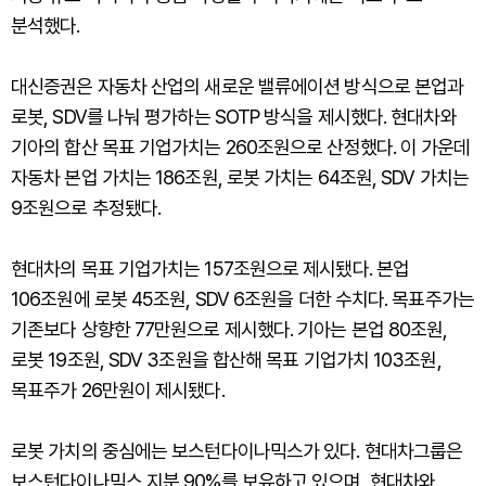
분석했다.
대신증권은 자동차 산업의 새로운 밸류에이션 방식으로 본업과
로봇, SDV를 나눠 평가하는 SOTP 방식을 제시했다. 현대차와
기아의 합산 목표 기업가치는 260조원으로 산정했다. 이 가운데
자동차 본업 가치는 186조원, 로봇 가치는 64조원, SDV 가치는
9조원으로 추정됐다.
현대차의 목표 기업가치는 157조원으로 제시됐다. 본업
106조원에 로봇 45조원, SDV 6조원을 더한 수치다. 목표주가는
기존보다 상향한 77만원으로 제시했다. 기아는 본업 80조원,
로봇 19조원, SDV 3조원을 합산해 목표 기업가치 103조원,
목표주가 26만원이 제시됐다.
로봇 가치의 중심에는 보스턴다이나믹스가 있다. 현대차그룹은
보스턴다이나믹스 지분 90%를 보유하고 있으며, 현대차와