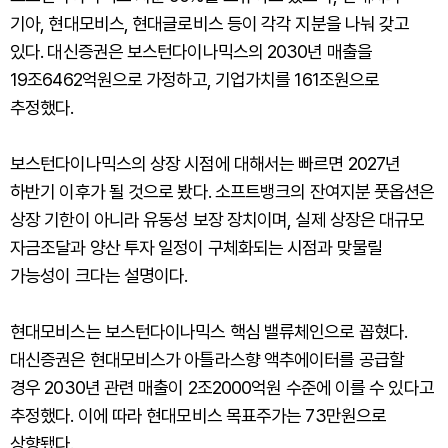
기아, 현대모비스, 현대글로비스 등이 각각 지분을 나눠 갖고
있다. 대신증권은 보스턴다이나믹스의 2030년 매출을
19조6462억원으로 가정하고, 기업가치를 161조원으로
추정했다.
보스턴다이나믹스의 상장 시점에 대해서는 빠르면 2027년
하반기 이후가 될 것으로 봤다. 소프트뱅크의 잔여지분 풋옵션은
상장 기한이 아니라 유동성 보장 장치이며, 실제 상장은 대규모
자금조달과 양산 투자 일정이 구체화되는 시점과 맞물릴
가능성이 크다는 설명이다.
현대모비스는 보스턴다이나믹스 핵심 밸류체인으로 꼽혔다.
대신증권은 현대모비스가 아틀라스향 액추에이터를 공급할
경우 2030년 관련 매출이 2조2000억원 수준에 이를 수 있다고
추정했다. 이에 따라 현대모비스 목표주가는 73만원으로
상향됐다.