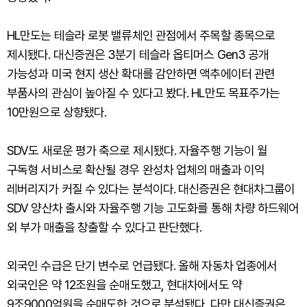
HL만도는 테슬라 로봇 밸류체인 관점에서 주목할 종목으로
제시됐다. 대신증권은 3분기 테슬라 옵티머스 Gen3 공개
가능성과 미국 현지 생산 확대를 감안하면 액추에이터 관련
부품사의 관심이 높아질 수 있다고 봤다. HL만도 목표주가는
10만원으로 상향됐다.
SDV도 새로운 평가 축으로 제시됐다. 자율주행 기능이 월
구독형 서비스로 확산될 경우 완성차 업체의 매출과 이익
레버리지가 커질 수 있다는 분석이다. 대신증권은 현대차그룹이
SDV 양산차 출시와 자율주행 기능 고도화를 통해 차량 하드웨어
외 부가 매출을 창출할 수 있다고 판단했다.
외국인 수급은 단기 변수로 언급됐다. 올해 자동차 업종에서
외국인은 약 12조원을 순매도했고, 현대차에서도 약
9조9000억원을 순매도한 것으로 분석됐다. 다만 대신증권은