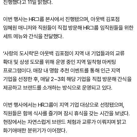
진행했다고 11일 밝혔다.
이번 행사는 HR그룹 본사에서 진행됐으며, 아웃백 김포점
임혜원 매니저와 직원들이 직접 방문해 HR그룹 임직원들을 위한
세트 메뉴와 간식을 전달했다.
‘사랑의 도시락’은 아웃백 김포점이 지역 내 기업들과의 교류
확대 및 상생 도모를 위해 운영 중인 지역 밀착형 마케팅
프로그램이다. 매장 내 명함 추천 이벤트를 통해 인근 지역
기업을 선정한 후, 매달 2~3회 해당 기업을 직접 방문해 간식을
제공하고 브랜드를 소개하는 방식으로 운영되고 있다.
이번 행사에서는 HR그룹이 지역 기업 대상으로 선정됐으며,
직원들은 함께 식사를 즐기며 잠시 휴식을 갖는 시간을 보냈다.
현장에서는 자연스럽게 브랜드 체험과 교류가 이뤄지며 밝고
화기애애한 분위기가 이어졌다.