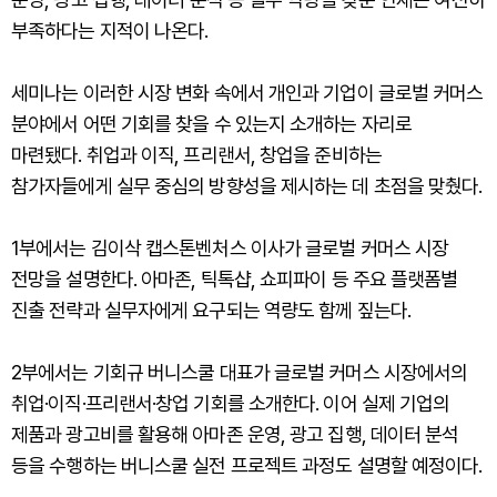
부족하다는 지적이 나온다.
세미나는 이러한 시장 변화 속에서 개인과 기업이 글로벌 커머스
분야에서 어떤 기회를 찾을 수 있는지 소개하는 자리로
마련됐다. 취업과 이직, 프리랜서, 창업을 준비하는
참가자들에게 실무 중심의 방향성을 제시하는 데 초점을 맞췄다.
1부에서는 김이삭 캡스톤벤처스 이사가 글로벌 커머스 시장
전망을 설명한다. 아마존, 틱톡샵, 쇼피파이 등 주요 플랫폼별
진출 전략과 실무자에게 요구되는 역량도 함께 짚는다.
2부에서는 기회규 버니스쿨 대표가 글로벌 커머스 시장에서의
취업·이직·프리랜서·창업 기회를 소개한다. 이어 실제 기업의
제품과 광고비를 활용해 아마존 운영, 광고 집행, 데이터 분석
등을 수행하는 버니스쿨 실전 프로젝트 과정도 설명할 예정이다.