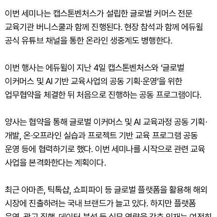
이번 세미나는 캡스톤벤처스가 설립한 글로벌 커머스 전문
교육기관 버니스쿨과 함께 진행된다. 현장 참석과 함께 에듀윌
공식 유튜브 채널을 통한 온라인 생중계도 병행한다.
이번 행사는 에듀윌이 지난 4일 캡스톤벤처스와 ‘글로벌
이커머스 및 AI 기반 교육사업의 공동 기획·운영’을 위한
업무협약을 체결한 뒤 처음으로 진행하는 공동 프로그램이다.
양사는 협약을 통해 글로벌 이커머스 및 AI 교육과정 공동 기획·
개발, 온·오프라인 실습과 프로젝트 기반 교육 프로그램 공동
운영 등에 협력하기로 했다. 이번 세미나를 시작으로 관련 교육
사업을 본격화한다는 계획이다.
최근 아마존, 틱톡샵, 쇼피파이 등 글로벌 플랫폼을 활용해 해외
시장에 진출하려는 국내 브랜드가 늘고 있다. 하지만 플랫폼
운영, 광고 집행, 데이터 분석 등 실무 역량을 갖춘 인재는 여전히