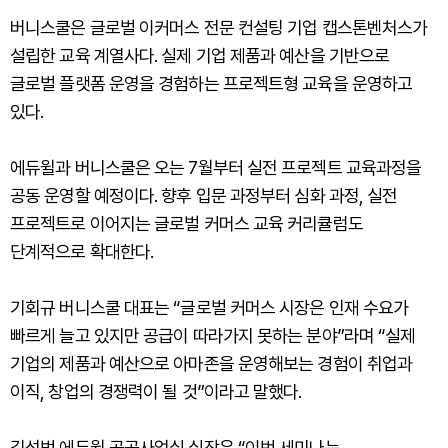
버니스쿨은 글로벌 이커머스 전문 컨설팅 기업 캡스톤벤처스가
설립한 교육 계열사다. 실제 기업 제품과 예산을 기반으로
글로벌 플랫폼 운영을 경험하는 프로젝트형 교육을 운영하고
있다.
에듀윌과 버니스쿨은 오는 7월부터 실전 프로젝트 교육과정을
공동 운영할 예정이다. 향후 입문 과정부터 심화 과정, 실전
프로젝트로 이어지는 글로벌 커머스 교육 커리큘럼도
단계적으로 확대한다.
기회규 버니스쿨 대표는 “글로벌 커머스 시장은 인재 수요가
빠르게 늘고 있지만 공급이 따라가지 못하는 분야”라며 “실제
기업의 제품과 예산으로 아마존을 운영해보는 경험이 취업과
이직, 창업의 경쟁력이 될 것”이라고 말했다.
김석범 에듀윌 공공사업실 실장은 “이번 세미나는