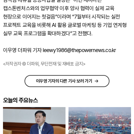
캡스톤벤처스와의 업무협약 이후 양사 협력이 실제 교육
현장으로 이어지는 첫걸음”이라며 “7월부터 시작되는 실전
프로젝트 교육을 비롯해 AI 활용 글로벌 마케팅 등 기업 연계형
실무 교육 프로그램을 확대하겠다”고 전했다.
이우영 더파워 기자 leewy1986@thepowernews.co.kr
<저작권자 © 더파워, 무단전재 및 재배포 금지>
이우영 기자의 다른 기사 보러 가기
오늘의 주요뉴스