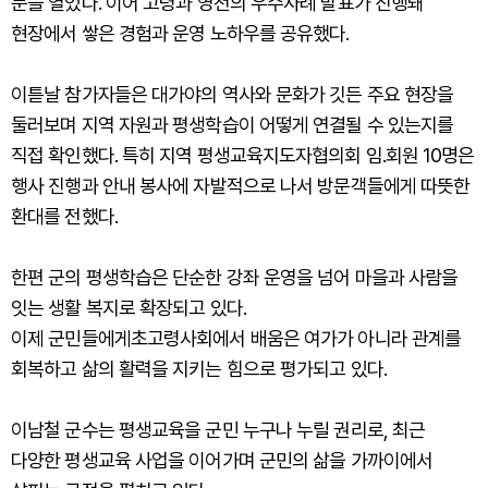
문을 열었다. 이어 고령과 영천의 우수사례 발표가 진행돼
현장에서 쌓은 경험과 운영 노하우를 공유했다.
이튿날 참가자들은 대가야의 역사와 문화가 깃든 주요 현장을
둘러보며 지역 자원과 평생학습이 어떻게 연결될 수 있는지를
직접 확인했다. 특히 지역 평생교육지도자협의회 임.회원 10명은
행사 진행과 안내 봉사에 자발적으로 나서 방문객들에게 따뜻한
환대를 전했다.
한편 군의 평생학습은 단순한 강좌 운영을 넘어 마을과 사람을
잇는 생활 복지로 확장되고 있다.
이제 군민들에게초고령사회에서 배움은 여가가 아니라 관계를
회복하고 삶의 활력을 지키는 힘으로 평가되고 있다.
이남철 군수는 평생교육을 군민 누구나 누릴 권리로, 최근
다양한 평생교육 사업을 이어가며 군민의 삶을 가까이에서