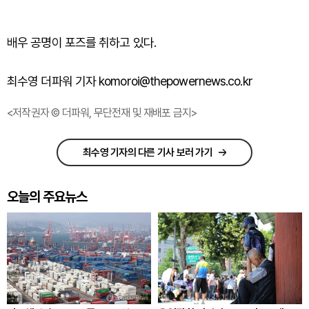
배우 공명이 포즈를 취하고 있다.
최수영 더파워 기자 komoroi@thepowernews.co.kr
<저작권자 © 더파워, 무단전재 및 재배포 금지>
최수영 기자의 다른 기사 보러 가기
오늘의 주요뉴스