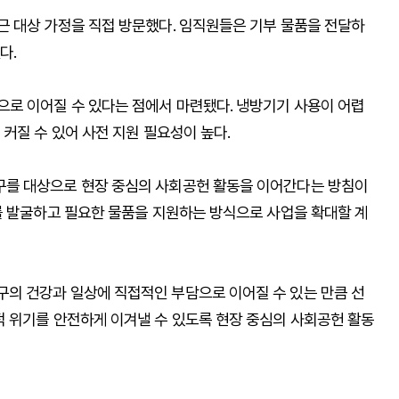
 대상 가정을 직접 방문했다. 임직원들은 기부 물품을 전달하
다.
로 이어질 수 있다는 점에서 마련됐다. 냉방기기 사용이 어렵
커질 수 있어 사전 지원 필요성이 높다.
를 대상으로 현장 중심의 사회공헌 활동을 이어간다는 방침이
를 발굴하고 필요한 물품을 지원하는 방식으로 사업을 확대할 계
의 건강과 일상에 직접적인 부담으로 이어질 수 있는 만큼 선
 위기를 안전하게 이겨낼 수 있도록 현장 중심의 사회공헌 활동