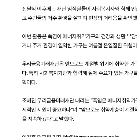
전달식 이후에는 재단 임직원들이 사회복지사와 함께 인근
고 주민들의 거주 환경을 살피며 현장의 어려움을 확인했
이번 활동은 폭염이 에너지취약가구의 건강과 생활 부담으
거나 주거 환경이 열악한 가구는 여름철 온열질환 위험이 
우리금융미래재단은 앞으로도 계절별 위기에 취약한 가구
다. 특히 사회복지기관과 협력해 실제 수요가 있는 가구
획이다.
조혜진 우리금융미래재단 대리는 “폭염은 에너지취약가구
제적인 지원이 중요하다”며 “앞으로도 취약계층이 계절적
을 지속하겠다”고 말했다.