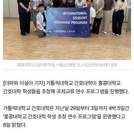
홍콩대학교 간호대학 학생, 서울성모병원 호스피스완화의료센터 방문
[더파워 이설아 기자] 가톨릭대학교 간호대학이 홍콩대학교
간호대학 학생들을 초청해 국제교류 연수 프로그램을 진행했다.
가톨릭대학교 간호대학은 지난달 29일부터 3일까지 4박 5일간
‘홍콩대학교 간호대학 학생 초청 연수 프로그램’을 운영했다고
6일 밝혔다.