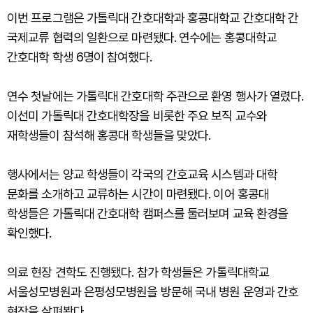
이번 프로그램은 가톨릭대 간호대학과 홍콩대학교 간호대학 간
국제교류 협력의 일환으로 마련됐다. 연수에는 홍콩대학교
간호대학 학생 6명이 참여했다.
연수 첫날에는 가톨릭대 간호대학 주관으로 환영 행사가 열렸다.
이선미 가톨릭대 간호대학장을 비롯한 주요 보직 교수와
재학생들이 참석해 홍콩대 학생들을 맞았다.
행사에서는 양교 학생들이 각국의 간호교육 시스템과 대학
문화를 소개하고 교류하는 시간이 마련됐다. 이어 홍콩대
학생들은 가톨릭대 간호대학 캠퍼스를 둘러보며 교육 환경을
확인했다.
의료 현장 견학도 진행됐다. 참가 학생들은 가톨릭대학교
서울성모병원과 은평성모병원을 방문해 국내 병원 운영과 간호
현장을 살펴봤다.