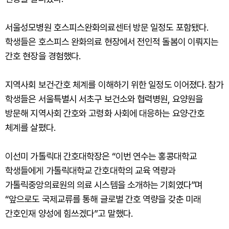
서울성모병원 호스피스완화의료센터 방문 일정도 포함됐다.
학생들은 호스피스 완화의료 현장에서 전인적 돌봄이 이뤄지는
간호 현장을 경험했다.
지역사회 보건·간호 체계를 이해하기 위한 일정도 이어졌다. 참가
학생들은 서울특별시 서초구 보건소와 협력병원, 요양원을
방문해 지역사회 간호와 고령화 사회에 대응하는 요양·간호
체계를 살폈다.
이선미 가톨릭대 간호대학장은 “이번 연수는 홍콩대학교
학생들에게 가톨릭대학교 간호대학의 교육 역량과
가톨릭중앙의료원의 의료 시스템을 소개하는 기회였다”며
“앞으로도 국제교류를 통해 글로벌 간호 역량을 갖춘 미래
간호인재 양성에 힘쓰겠다”고 말했다.