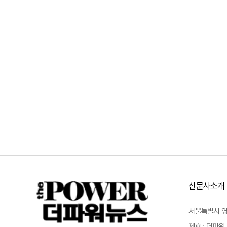
신문사소개
서울특별시 영등포
제호 : 더파워 