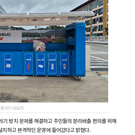
)(사진=임실군)
쓰레기 방치 문제를 해결하고 주민들의 분리배출 편의를 위해
규 설치하고 본격적인 운영에 들어갔다고 밝혔다.