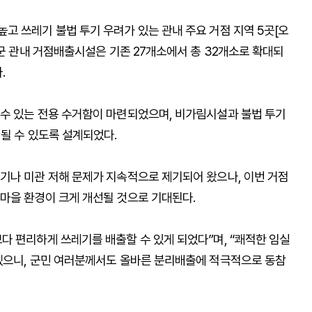
고 쓰레기 불법 투기 우려가 있는 관내 주요 거점 지역 5곳[오
실군 관내 거점배출시설은 기존 27개소에서 총 32개소로 확대되
.
수 있는 전용 수거함이 마련되었으며, 비가림시설과 불법 투기
될 수 있도록 설계되었다.
기나 미관 저해 문제가 지속적으로 제기되어 왔으나, 이번 거점
마을 환경이 크게 개선될 것으로 기대된다.
다 편리하게 쓰레기를 배출할 수 있게 되었다”며, “쾌적한 임실
겠으니, 군민 여러분께서도 올바른 분리배출에 적극적으로 동참