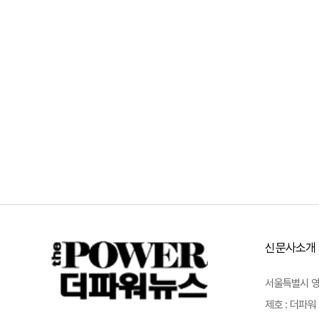
신문사소개
서울특별시 영등포
제호 : 더파워 