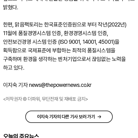
밝혔다.
한편, 맑음팩토리는 한국표준인증원으로 부터 작년(2022년)
11월에 품질경영시스템 인증, 환경경영시스템 인증,
안전보건경영 시스템 인증 (ISO 9001, 14001, 45001)을
획득함으로 국제표준에 부합하는 최적의 품질시스템을
구축하며 환경을 생각하는 벤처기업으로서 끊임없는 노력을
하고 있다.
이지숙 기자 news@thepowernews.co.kr
<저작권자 © 더파워, 무단전재 및 재배포 금지>
이지숙 기자의 다른 기사 보러 가기
오늘의 주요뉴스