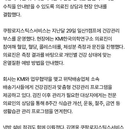
수칙을 안내받을 수 있도록 의료진 상담과 현장 안내를
결합했다.
쿠팡로지스틱스서비스는 지난달 29일 일산1캠프에 건강관리
부스를 운영했다. 현장에는 KMI한국의학연구소 의료진이
참여해 혈압, 혈당, 콜레스테롤, 체성분 측정과 문진을 진행했다.
의료진은 측정 결과를 바탕으로 개인별 건강 상태에 맞는
온열질환 예방 방법을 안내했다.
회사는 KMI와 업무협약을 맺고 위탁배송업체 소속
배송기사들에게 건강검진과 맞춤형 건강관리 프로그램을
제공하고 있다. 검진 이후 관리가 필요한 대상자에게는 전문
의료인의 상담을 통해 8주간 식습관 개선, 운동, 절주, 금연 등
생활습관 관리 프로그램을 연계한다.
냉방 설비 점검도 함께 이뤄졌다. 김영웅 쿠팡로지스틱스서비스