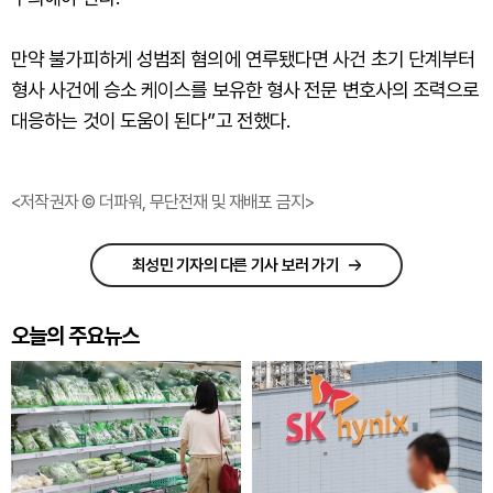
만약 불가피하게 성범죄 혐의에 연루됐다면 사건 초기 단계부터
형사 사건에 승소 케이스를 보유한 형사 전문 변호사의 조력으로
대응하는 것이 도움이 된다”고 전했다.
<저작권자 © 더파워, 무단전재 및 재배포 금지>
최성민 기자의 다른 기사 보러 가기
오늘의 주요뉴스