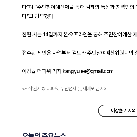
다”며 “주민참여예산제를 통해 김제의 특성과 지역민의 
다”고 당부했다.
한편 시는 14일까지 온·오프라인을 통해 주민참여예산 제
접수된 제안은 사업부서 검토와 주민참여예산위원회의 심의
이강율 더파워 기자 kangyulee@gmail.com
<저작권자 © 더파워, 무단전재 및 재배포 금지>
이강율 기자의 
오늘의 주요뉴스