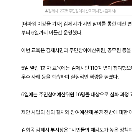
▲김제시, 2025 주민참여예산학교(사진=김제시)
[더파워 이강율 기자] 김제시가 시민 참여를 통한 예산 편
부터 6일까지 이틀간 운영했다.
이번 교육은 김제시민과 주민참여예산위원, 공무원 등을 
5일 열린 1회차 교육에는 김제시민 110여 명이 참여했
우수 사례 등을 학습하며 실질적인 역량을 높였다.
6일에는 주민참여예산위원 16명을 대상으로 심화 과정 
제안 사업의 심의 절차와 참여예산제 운영 전반에 대한 
김희옥 김제시 부시장은 “시민들의 체감도가 높은 정책