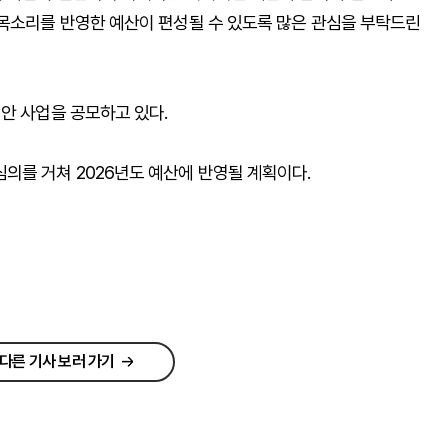
목소리를 반영한 예산이 편성될 수 있도록 많은 관심을 부탁드린
안 사업을 공모하고 있다.
를 거쳐 2026년도 예산에 반영될 계획이다.
다른 기사 보러 가기