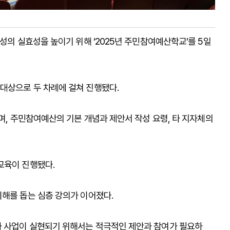
성의 실효성을 높이기 위해 ‘2025년 주민참여예산학교’를 5일
대상으로 두 차례에 걸쳐 진행됐다.
으며, 주민참여예산의 기본 개념과 제안서 작성 요령, 타 지자체의
교육이 진행됐다.
이해를 돕는 심층 강의가 이어졌다.
과 사업이 실현되기 위해서는 적극적인 제안과 참여가 필요하