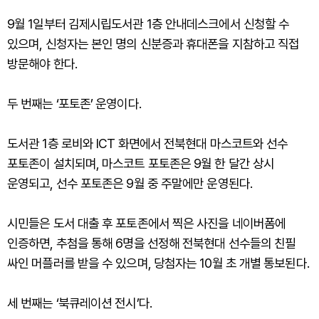
9월 1일부터 김제시립도서관 1층 안내데스크에서 신청할 수
있으며, 신청자는 본인 명의 신분증과 휴대폰을 지참하고 직접
방문해야 한다.
두 번째는 ‘포토존’ 운영이다.
도서관 1층 로비와 ICT 화면에서 전북현대 마스코트와 선수
포토존이 설치되며, 마스코트 포토존은 9월 한 달간 상시
운영되고, 선수 포토존은 9월 중 주말에만 운영된다.
시민들은 도서 대출 후 포토존에서 찍은 사진을 네이버폼에
인증하면, 추첨을 통해 6명을 선정해 전북현대 선수들의 친필
싸인 머플러를 받을 수 있으며, 당첨자는 10월 초 개별 통보된다.
세 번째는 ‘북큐레이션 전시’다.