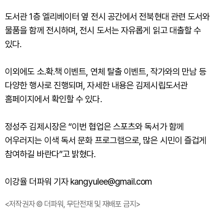
도서관 1층 엘리베이터 옆 전시 공간에서 전북현대 관련 도서와
물품을 함께 전시하며, 전시 도서는 자유롭게 읽고 대출할 수
있다.
이외에도 소.확.책 이벤트, 연체 탈출 이벤트, 작가와의 만남 등
다양한 행사로 진행되며, 자세한 내용은 김제시립도서관
홈페이지에서 확인할 수 있다.
정성주 김제시장은 “이번 협업은 스포츠와 독서가 함께
어우러지는 이색 독서 문화 프로그램으로, 많은 시민이 즐겁게
참여하길 바란다”고 밝혔다.
이강율 더파워 기자 kangyulee@gmail.com
<저작권자 © 더파워, 무단전재 및 재배포 금지>