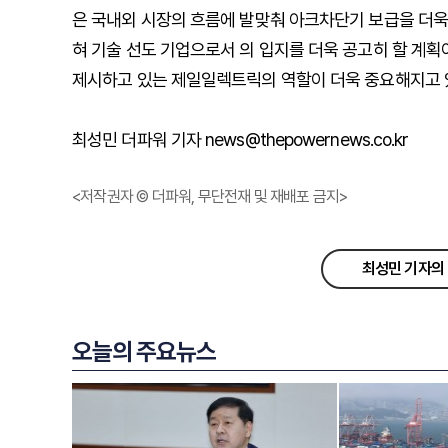
은 국내외 시장의 흐름에 발맞춰 아크차단기 보급을 더욱 
혀 기술 선도 기업으로서 의 입지를 더욱 공고히 할 계
제시하고 있는 제일일렉트릭의 역할이 더욱 중요해지고 
최성민 더파워 기자 news@thepowernews.co.kr
<저작권자 © 더파워, 무단전재 및 재배포 금지>
최성민 기자의 
오늘의 주요뉴스