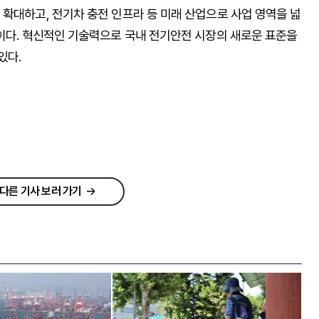
확대하고, 전기차 충전 인프라 등 미래 산업으로 사업 영역을 넓
획이다. 혁신적인 기술력으로 국내 전기안전 시장의 새로운 표준을
있다.
다른 기사 보러 가기