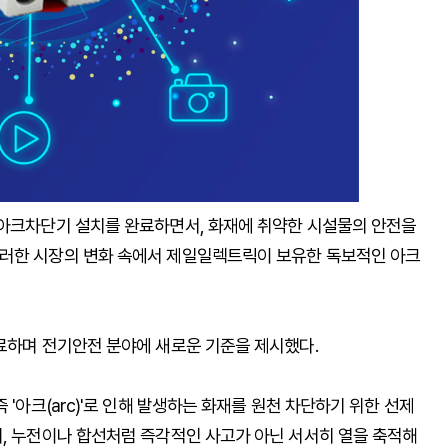
 아크차단기 설치를 완료하면서, 화재에 취약한 시설물의 안전을
이러한 시장의 변화 속에서 제일일렉트릭이 보유한 독보적인 아크
완료하며 전기안전 분야에 새로운 기준을 제시했다.
 '아크(arc)'로 인해 발생하는 화재를 원천 차단하기 위한 선제
며, 누전이나 합선처럼 즉각적인 사고가 아닌 서서히 열을 축적해