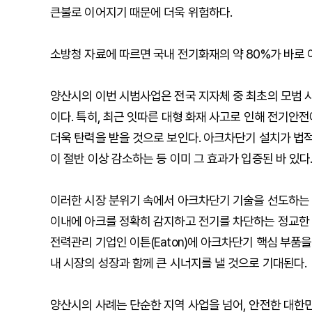
큰불로 이어지기 때문에 더욱 위험하다.
소방청 자료에 따르면 국내 전기화재의 약 80%가 바로 
양산시의 이번 시범사업은 전국 지자체 중 최초의 모범 사
이다. 특히, 최근 잇따른 대형 화재 사고로 인해 전기안
더욱 탄력을 받을 것으로 보인다. 아크차단기 설치가 법
이 절반 이상 감소하는 등 이미 그 효과가 입증된 바 있다
이러한 시장 분위기 속에서 아크차단기 기술을 선도하는
이내에 아크를 정확히 감지하고 전기를 차단하는 정교한 
전력관리 기업인 이튼(Eaton)에 아크차단기 핵심 부품
내 시장의 성장과 함께 큰 시너지를 낼 것으로 기대된다.
양산시의 사례는 단순한 지역 사업을 넘어, 안전한 대한