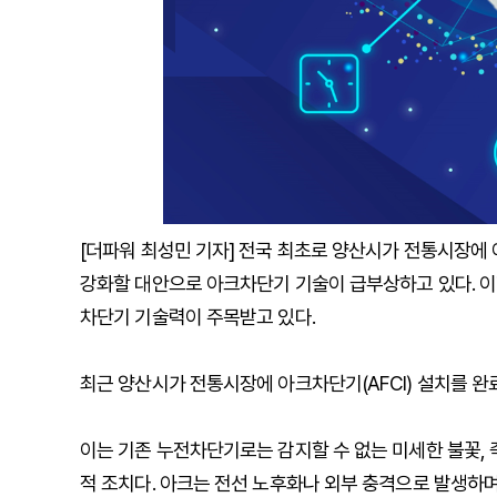
[더파워 최성민 기자] 전국 최초로 양산시가 전통시장에
강화할 대안으로 아크차단기 기술이 급부상하고 있다. 
차단기 기술력이 주목받고 있다.
최근 양산시가 전통시장에 아크차단기(AFCI) 설치를 
이는 기존 누전차단기로는 감지할 수 없는 미세한 불꽃, 즉
적 조치다. 아크는 전선 노후화나 외부 충격으로 발생하