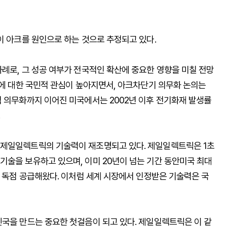
이 아크를 원인으로 하는 것으로 추정되고 있다.
례로, 그 성공 여부가 전국적인 확산에 중요한 영향을 미칠 전망
전에 대한 국민적 관심이 높아지면서, 아크차단기 의무화 논의는
적 의무화까지 이어진 미국에서는 2002년 이후 전기화재 발생률
.
 제일일렉트릭의 기술력이 재조명되고 있다. 제일일렉트릭은 1초
기술을 보유하고 있으며, 이미 20년이 넘는 기간 동안미국 최대
을 독점 공급해왔다. 이처럼 세계 시장에서 인정받은 기술력은 국
민국을 만드는 중요한 첫걸음이 되고 있다. 제일일렉트릭은 이 같