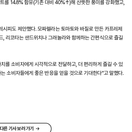
트를 14.8% 함유(기존 대비 40%↑)해 산뜻한 풍미를 강화했고,
 레시피도 제안했다. 모짜렐라는 토마토와 바질로 만든 카프레제
드, 리코타는 샌드위치나 그래놀라와 함께하는 간편식으로 즐길
치를 소비자에게 시각적으로 전달하고, 더 편리하게 즐길 수 있
하는 소비자들에게 좋은 반응을 얻을 것으로 기대한다”고 말했다.
다른 기사 보러 가기