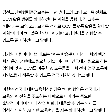
김선교 산학협력중점교수는 내년부터 교양 코딩 교과목 전체로
COVI 활용 범위를 확대하겠다는 계획을 밝혔다. 김 교수는
“내년에는 교양 코딩 교과목 전체로 COVI 플랫폼 활용을 확대할
계획”이라며 “더 많은 학생이 AI 기반 코딩 환경을 경험할 수
있도록 준비하겠다”고 말했다.
남기환 미림미디어랩 대표는 “AI는 학습뿐 아니라 대학의 행정·
학사 운영 전반에도 필요한 기술”이라며 “건국대가 필요로 하는
영역에 맞춰 COVI를 비롯한 AI 도구들을 대학 전체 업무 흐름에
자연스럽게 적용할 수 있도록 적극 지원하겠다”고 했다.
이현숙 건국대 대학교육혁신원장은 “이번 협약은 건국대가
교육의 AI 전환을 주도하는 대학으로 나아가는 중요한
출발점”이라며 “미래 산업 변화에 대응할 수 있는 인재를
양성하기 위해 AI 기반 교육혁신을 지속 확대하겠다”고 말했다.