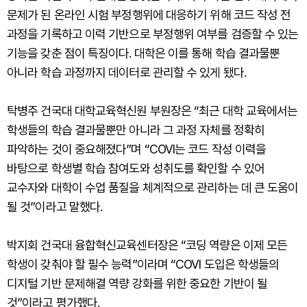
문제가 된 온라인 시험 부정행위에 대응하기 위해 코드 작성 전
과정을 기록하고 이력 기반으로 부정행위 여부를 검증할 수 있는
기능을 갖춘 점이 특징이다. 대학은 이를 통해 학습 결과물뿐
아니라 학습 과정까지 데이터로 관리할 수 있게 됐다.
탁병주 건국대 대학교육혁신원 부원장은 “최근 대학 교육에서는
학생들의 학습 결과물뿐만 아니라 그 과정 자체를 정확히
파악하는 것이 중요해졌다”며 “COVI는 코드 작성 이력을
바탕으로 학생별 학습 참여도와 성취도를 확인할 수 있어
교수자와 대학이 수업 품질을 체계적으로 관리하는 데 큰 도움이
될 것”이라고 말했다.
박지회 건국대 융합혁신교육센터장은 “코딩 역량은 이제 모든
학생이 갖춰야 할 필수 능력”이라며 “COVI 도입은 학생들의
디지털 기반 문제해결 역량 강화를 위한 중요한 기반이 될
것”이라고 평가했다.