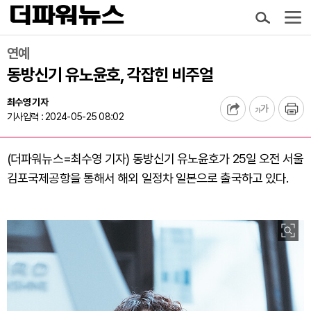
연예
동방신기 유노윤호, 각잡힌 비주얼
최수영 기자
기사입력 : 2024-05-25 08:02
(더파워뉴스=최수영 기자) 동방신기 유노윤호가 25일 오전 서울
김포국제공항을 통해서 해외 일정차 일본으로 출국하고 있다.