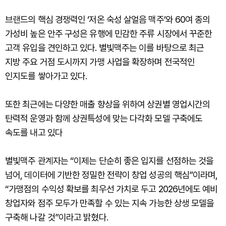
브랜드의 핵심 경쟁력인 ‘저온 숙성 살얼음 맥주’와 60여 종의
가성비 높은 안주 구성은 유행에 민감한 주류 시장에서 꾸준한
고객 유입을 견인하고 있다. 별빛맥주는 이를 바탕으로 최근
지방 주요 거점 도시까지 가맹 사업을 확장하며 전국적인
인지도를 쌓아가고 있다.
또한 최근에는 다양한 매출 향상을 위하여 상권별 영업시간의
탄력적 운영과 함께 상권특성에 맞는 다각화 모델 구축에도
속도를 내고 있다
별빛맥주 관계자는 “이제는 단순히 좋은 입지를 선점하는 것을
넘어, 데이터에 기반한 정밀한 전략이 창업 성공의 핵심”이라며,
“가맹점의 수익성 확보를 최우선 가치로 두고 2026년에도 예비
창업자와 점주 모두가 만족할 수 있는 지속 가능한 상생 모델을
구축해 나갈 것”이라고 밝혔다.