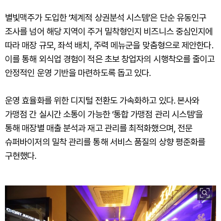
별빛맥주가 도입한 ‘체계적 상권분석 시스템’은 단순 유동인구
조사를 넘어 해당 지역이 주거 밀착형인지 비즈니스 중심인지에
따라 매장 규모, 좌석 배치, 주력 메뉴군을 맞춤형으로 제안한다.
이를 통해 외식업 경험이 적은 초보 창업자의 시행착오를 줄이고
안정적인 운영 기반을 마련하도록 돕고 있다.
운영 효율화를 위한 디지털 전환도 가속화하고 있다. 본사와
가맹점 간 실시간 소통이 가능한 ‘통합 가맹점 관리 시스템’을
통해 매장별 매출 분석과 재고 관리를 최적화했으며, 전문
슈퍼바이저의 밀착 관리를 통해 서비스 품질의 상향 평준화를
구현했다.