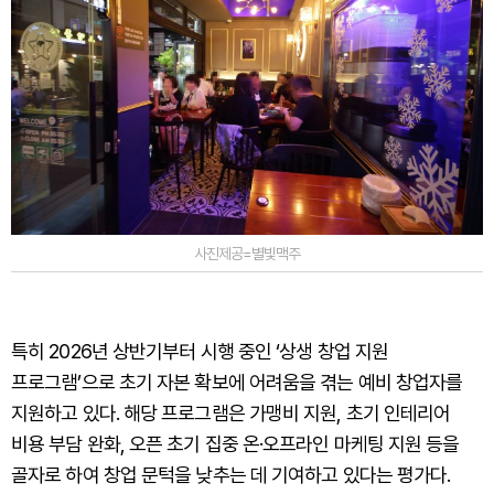
사진제공=별빛맥주
특히 2026년 상반기부터 시행 중인 ‘상생 창업 지원
프로그램’으로 초기 자본 확보에 어려움을 겪는 예비 창업자를
지원하고 있다. 해당 프로그램은 가맹비 지원, 초기 인테리어
비용 부담 완화, 오픈 초기 집중 온·오프라인 마케팅 지원 등을
골자로 하여 창업 문턱을 낮추는 데 기여하고 있다는 평가다.