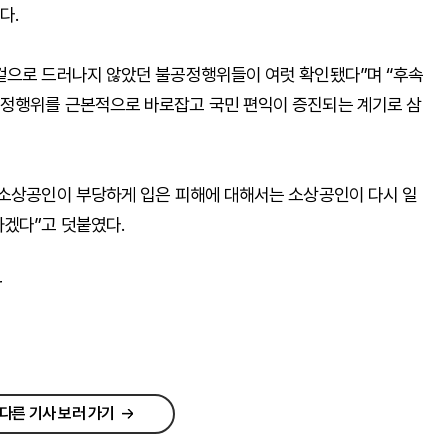
다.
겉으로 드러나지 않았던 불공정행위들이 여럿 확인됐다”며 “후속
공정행위를 근본적으로 바로잡고 국민 편익이 증진되는 계기로 삼
 소상공인이 부당하게 입은 피해에 대해서는 소상공인이 다시 일
가겠다”고 덧붙였다.
r
다른 기사 보러 가기