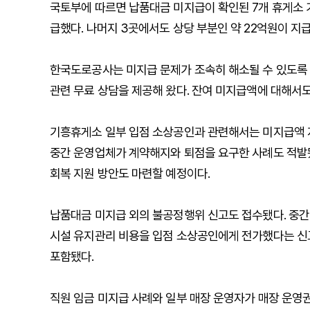
국토부에 따르면 납품대금 미지급이 확인된 7개 휴게소 
급했다. 나머지 3곳에서도 상당 부분인 약 22억원이 지
한국도로공사는 미지급 문제가 조속히 해소될 수 있도록
관련 무료 상담을 제공해 왔다. 잔여 미지급액에 대해서도
기흥휴게소 일부 입점 소상공인과 관련해서는 미지급액
중간 운영업체가 계약해지와 퇴점을 요구한 사례도 적발됐
회복 지원 방안도 마련할 예정이다.
납품대금 미지급 외의 불공정행위 신고도 접수됐다. 중간
시설 유지관리 비용을 입점 소상공인에게 전가했다는 신
포함됐다.
직원 임금 미지급 사례와 일부 매장 운영자가 매장 운영