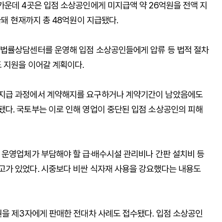
가운데 4곳은 입점 소상공인에게 미지급액 약 26억원을 전액 지
급돼 현재까지 총 48억원이 지급됐다.
 법률상담센터를 운영해 입점 소상공인들에게 압류 등 법적 절차
 지원을 이어갈 계획이다.
 지급 과정에서 계약해지를 요구하거나 계약기간이 남았음에도
다. 국토부는 이로 인해 영업이 중단된 입점 소상공인의 피해
 운영업체가 부담해야 할 급·배수시설 관리비나 간판 설치비 등
고가 있었다. 시중보다 비싼 식자재 사용을 강요했다는 내용도
권을 제3자에게 판매한 전대차 사례도 접수됐다. 입점 소상공인