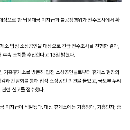
 대상으로 한 납품대금 미지급과 불공정행위가 전수조사에서 확
휴게소 입점 소상공인을 대상으로 긴급 전수조사를 진행한 결과,
 후속 조치를 추진한다고 13일 밝혔다.
용인 기흥휴게소를 방문해 입점 소상공인들로부터 휴게소 현장의
점검과 간담회를 통해 입점 소상공인 의견을 들었고, 국토부 누리
 관련 신고를 접수했다.
금 미지급이 적발됐다. 대상 휴게소에는 기흥임대, 기흥민자, 충