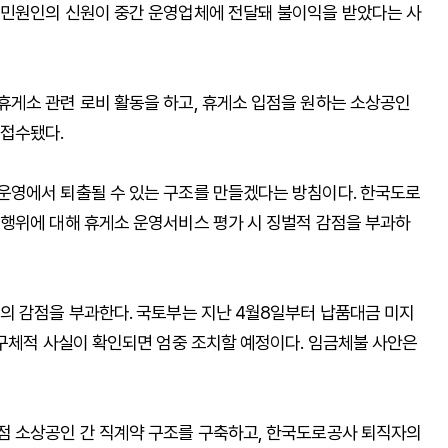
 민원인의 신원이 중간 운영업체에 전달돼 불이익을 받았다는 사
게소 관련 로비 활동을 하고, 휴게소 입점을 원하는 소상공인
 접수됐다.
운영에서 퇴출될 수 있는 구조를 만들겠다는 방침이다. 한국도로
행위에 대해 휴게소 운영서비스 평가 시 징벌적 감점을 부과하
의 감점을 부과한다. 국토부는 지난 4월8일부터 납품대금 미지
 구체적 사실이 확인되면 엄중 조치할 예정이다. 임금체불 사안은
점 소상공인 간 직계약 구조를 구축하고, 한국도로공사 퇴직자의