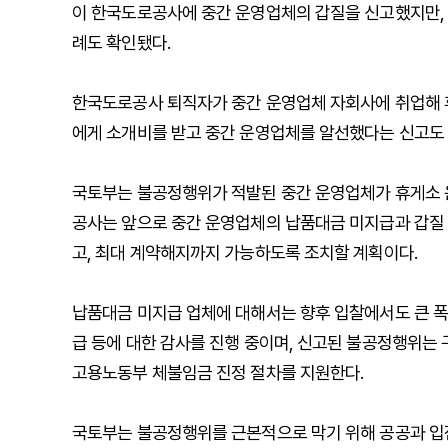
이 한국도로공사에 중간 운영업체의 갑질을 신고했지만,
례도 확인됐다.
한국도로공사 퇴직자가 중간 운영업체 자회사에 취업해 휴
에게 소개비를 받고 중간 운영업체를 알선했다는 신고도
국토부는 불공정행위가 적발된 중간 운영업체가 휴게소 
공사는 앞으로 중간 운영업체의 납품대금 미지급과 갑질 
고, 최대 계약해지까지 가능하도록 조치할 계획이다.
납품대금 미지급 업체에 대해서는 향후 입찰에서도 큰 폭
급 등에 대한 감사를 진행 중이며, 신고된 불공정행위는
고용노동부 체불임금 진정 절차를 지원한다.
국토부는 불공정행위를 근본적으로 막기 위해 공공과 입