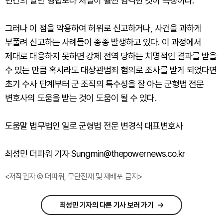
민간의 일반 형법보다 처벌이 훨씬 엄격한 것이 특징이다.
그러나 이 점을 악용하여 허위로 신고하거나, 사건을 과하게
부풀려 신고하는 사례들이 종종 발생하고 있다. 이 과정에서
제대로 대응하지 못하면 강제 전역 당하는 치명적인 결과를 받을
수 있는 만큼 혹시라도 대상관범죄 혐의로 조사를 받게 되었다면
초기 수사 단계부터 군 조직의 특수성을 잘 아는 군형법 전문
변호사의 도움을 받는 것이 도움이 될 수 있다.
도움말 법무법인 일로 군형법 전문 변경식 대표변호사
최성민 더파워 기자 Sungmin@thepowernews.co.kr
<저작권자 © 더파워, 무단전재 및 재배포 금지>
최성민 기자의 다른 기사 보러 가기