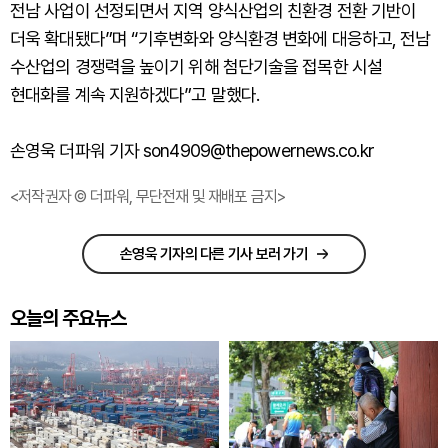
전남 사업이 선정되면서 지역 양식산업의 친환경 전환 기반이
더욱 확대됐다”며 “기후변화와 양식환경 변화에 대응하고, 전남
수산업의 경쟁력을 높이기 위해 첨단기술을 접목한 시설
현대화를 계속 지원하겠다”고 말했다.
손영욱 더파워 기자 son4909@thepowernews.co.kr
<저작권자 © 더파워, 무단전재 및 재배포 금지>
손영욱 기자의 다른 기사 보러 가기
오늘의 주요뉴스