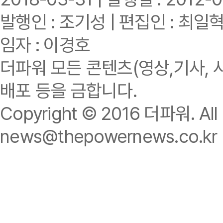
발행인 : 조기성 | 편집인 : 최일
임자 : 이경호
더파워 모든 콘텐츠(영상,기사, 
배포 등을 금합니다.
Copyright © 2016 더파워. All r
news@thepowernews.co.kr