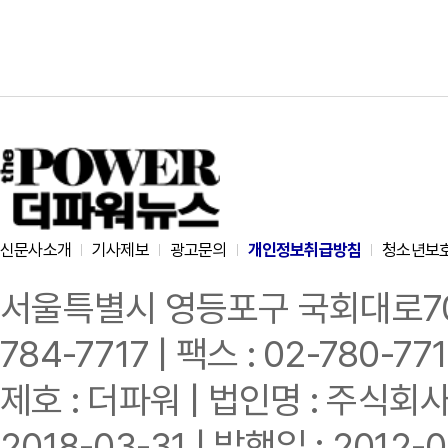
신문사소개
기사제보
광고문의
개인정보취급방침
청소년보
서울특별시 영등포구 국회대로70길 
784-7717 | 팩스 : 02-780-77
제호 : 더파워 | 법인명 : 주식회사
2018-03-31 | 발행일 : 2012-0