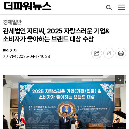
경제일반
관세법인 지티씨, 2025 자랑스러운 기업&
소비자가 좋아하는 브랜드 대상 수상
민진 기자
기사입력 : 2025-04-17 10:38