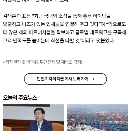
김태훈 대표는 “최근 국내외 소싱을 통해 좋은 아이템을
발굴하고 니즈가 있는 업체들을 연결해 주고 있다”며 “앞으로도
더 많은 해외 파트너사들을 확보하고 글로벌 네트워크를 구축해
고객 만족도를 높이는데 최선을 다할 것”이라고 덧붙였다.
<저작권자 © 더파워, 무단전재 및 재배포 금지>
민진 기자의 다른 기사 보러 가기
오늘의 주요뉴스