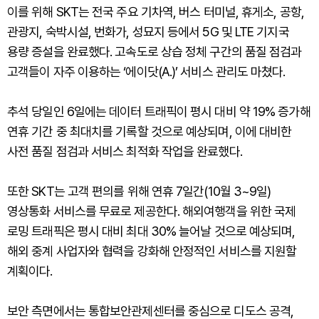
이를 위해 SKT는 전국 주요 기차역, 버스 터미널, 휴게소, 공항,
관광지, 숙박시설, 번화가, 성묘지 등에서 5G 및 LTE 기지국
용량 증설을 완료했다. 고속도로 상습 정체 구간의 품질 점검과
고객들이 자주 이용하는 ‘에이닷(A.)’ 서비스 관리도 마쳤다.
추석 당일인 6일에는 데이터 트래픽이 평시 대비 약 19% 증가해
연휴 기간 중 최대치를 기록할 것으로 예상되며, 이에 대비한
사전 품질 점검과 서비스 최적화 작업을 완료했다.
또한 SKT는 고객 편의를 위해 연휴 7일간(10월 3~9일)
영상통화 서비스를 무료로 제공한다. 해외여행객을 위한 국제
로밍 트래픽은 평시 대비 최대 30% 늘어날 것으로 예상되며,
해외 중계 사업자와 협력을 강화해 안정적인 서비스를 지원할
계획이다.
보안 측면에서는 통합보안관제센터를 중심으로 디도스 공격,