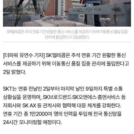
SK텔레콤은 추석 연휴 기간 원활한 통신 서비스를 제공하기 위해 이동통신 품질 집중
관리에 돌입한다고 2일 밝혔다.
[더파워 유연수 기자] SK텔레콤은 추석 연휴 기간 원활한 통신
서비스를 제공하기 위해 이동통신 품질 집중 관리에 돌입한다고
2일 밝혔다.
SKT는 연휴 전날인 2일부터 마지막 날인 9일까지 특별 소통
상황실을 운영하며, SK브로드밴드·SK오앤에스·홈앤서비스 등
자회사와 SK AX 등 관계사와 협력해 대응 체계를 강화한다.
연휴 기간 총 1만2000여 명의 인력을 투입해 전국 통신망을
24시간 모니터링할 예정이다.