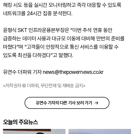
해킹 시도 등을 실시간 모니터링하고 즉각 대응할 수 있도록
네트워크를 24시간 집중 분석한다.
윤형식 SKT 인프라운용본부장은 “이번 추석 연휴 동안
급증하는 데이터 사용과 대규모 이동에 대비해 만반의 준비를
마쳤다”며 “고객들이 안정적으로 통신 서비스를 이용할 수
있도록 최선을 다하겠다”고 말했다.
유연수 더파워 기자 news@thepowernews.co.kr
<저작권자 © 더파워, 무단전재 및 재배포 금지>
유연수 기자의 다른 기사 보러 가기
오늘의 주요뉴스