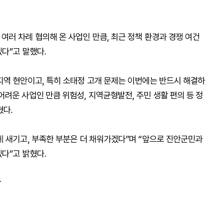
러 차례 협의해 온 사업인 만큼, 최근 정책 환경과 경쟁 여건
다”고 말했다.
지역 현안이고, 특히 소태정 고개 문제는 이번에는 반드시 해결하
려운 사업인 만큼 위험성, 지역균형발전, 주민 생활 편의 등 정
혔다.
게 새기고, 부족한 부분은 더 채워가겠다”며 “앞으로 진안군민과
다”고 밝혔다.
r