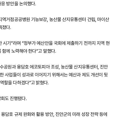
대응 방안을 논의했다.
 지역거점공공병원 기능보강, 농산물 산지유통센터 건립, 마이산
뤄졌다.
한 시기”라며 “정부가 예산안을 국회에 제출하기 전까지 지역 현
 함께 노력해야 한다”고 말했다.
호수공원과 용담호 에코토피아 조성, 농산물 산지유통센터, 진안
러한 사업들이 성과로 이어지기 위해서는 예산과 제도 개선이 뒷
역할을 다하겠다”고 밝혔다.
회도 진행됐다.
용담호 규제 완화와 활용 방안, 진안군의 미래 성장 전략 등에