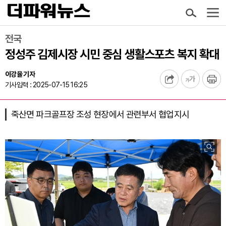
전국
정성주 김제시장 시민 중심 생활스포츠 복지 확대
이강율 기자
기사입력 : 2025-07-15 16:25
죽산면 파크골프장 조성 현장에서 관련부서 협업지시