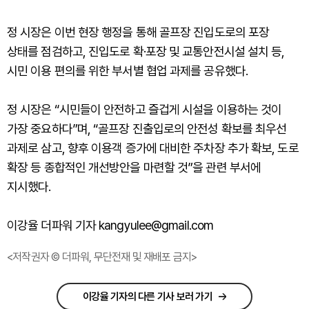
정 시장은 이번 현장 행정을 통해 골프장 진입도로의 포장
상태를 점검하고, 진입도로 확·포장 및 교통안전시설 설치 등,
시민 이용 편의를 위한 부서별 협업 과제를 공유했다.
정 시장은 “시민들이 안전하고 즐겁게 시설을 이용하는 것이
가장 중요하다”며, “골프장 진출입로의 안전성 확보를 최우선
과제로 삼고, 향후 이용객 증가에 대비한 주차장 추가 확보, 도로
확장 등 종합적인 개선방안을 마련할 것”을 관련 부서에
지시했다.
이강율 더파워 기자 kangyulee@gmail.com
<저작권자 © 더파워, 무단전재 및 재배포 금지>
이강율 기자의 다른 기사 보러 가기