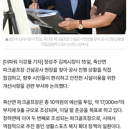
▲정성주 김제시장이 15일, 죽산면 파크골프장 건설공사 현장을 찾아 공사 진행 상황을
직접 점검하고 있다.(사진=김제시)
[더파워 이강율 기자] 정성주 김제시장이 15일, 죽산면
파크골프장 건설공사 현장을 찾아 공사 진행 상황을 직접
점검하고, 향후 시민들이 편리하고 안전한 시설이용을 위한
개선사항을 관련 부서와 논의했다.
죽산면 파크골프장은 총 10억원의 예산을 투입, 약 17,000㎡의
부지에 9홀 규모로 조성되며, 이달 말 준공을 목표로 하고 있다.
청하면에 이어 두 번째로 조성되는 파크골프장으로, 시에서
역점적으로 추진 중인 생활스포츠 복지 확대 정책의 일환이다.