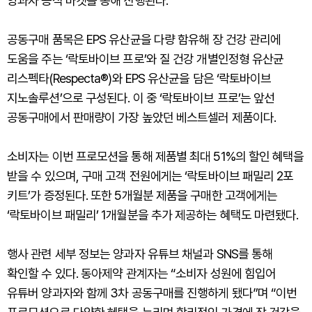
양과자 공식 마켓을 통해 진행된다.
공동구매 품목은 EPS 유산균을 다량 함유해 장 건강 관리에
도움을 주는 ‘락토바이브 프로’와 질 건강 개별인정형 유산균
리스펙타(Respecta®)와 EPS 유산균을 담은 ‘락토바이브
지노솔루션’으로 구성된다. 이 중 ‘락토바이브 프로’는 앞선
공동구매에서 판매량이 가장 높았던 베스트셀러 제품이다.
소비자는 이번 프로모션을 통해 제품별 최대 51%의 할인 혜택을
받을 수 있으며, 구매 고객 전원에게는 ‘락토바이브 패밀리 2포
키트’가 증정된다. 또한 5개월분 제품을 구매한 고객에게는
‘락토바이브 패밀리’ 1개월분을 추가 제공하는 혜택도 마련됐다.
행사 관련 세부 정보는 양과자 유튜브 채널과 SNS를 통해
확인할 수 있다. 동아제약 관계자는 “소비자 성원에 힘입어
유튜버 양과자와 함께 3차 공동구매를 진행하게 됐다”며 “이번