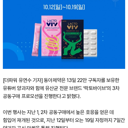
[더파워 유연수 기자] 동아제약은 13일 22만 구독자를 보유한
유튜버 양과자와 함께 유산균 전문 브랜드 ‘락토바이브’의 3차
공동구매 프로모션을 진행한다고 밝혔다.
이번 행사는 지난 1, 2차 공동구매에서 높은 호응을 얻은 데
힘입어 재개된 것으로, 지난 12일부터 오는 19일 자정까지 7일간