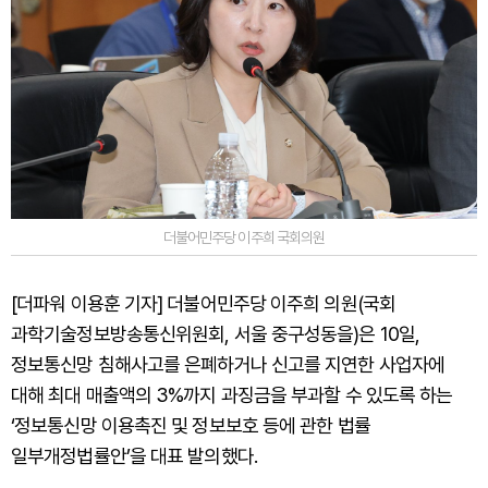
더불어민주당 이주희 국회의원
[더파워 이용훈 기자] 더불어민주당 이주희 의원(국회
과학기술정보방송통신위원회, 서울 중구성동을)은 10일,
정보통신망 침해사고를 은폐하거나 신고를 지연한 사업자에
대해 최대 매출액의 3%까지 과징금을 부과할 수 있도록 하는
‘정보통신망 이용촉진 및 정보보호 등에 관한 법률
일부개정법률안’을 대표 발의했다.