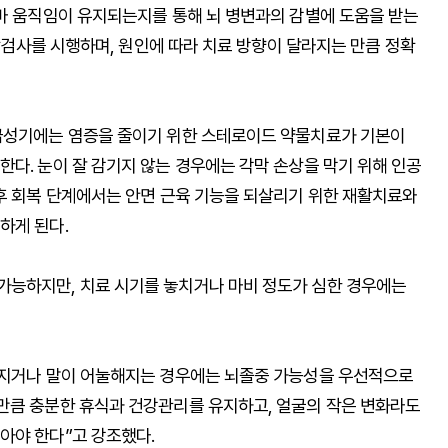
이마 움직임이 유지되는지를 통해 뇌 병변과의 감별에 도움을 받는
영상검사를 시행하며, 원인에 따라 치료 방향이 달라지는 만큼 정확
 급성기에는 염증을 줄이기 위한 스테로이드 약물치료가 기본이
다. 눈이 잘 감기지 않는 경우에는 각막 손상을 막기 위해 인공
이후 회복 단계에서는 안면 근육 기능을 되살리기 위한 재활치료와
하게 된다.
가능하지만, 치료 시기를 놓치거나 마비 정도가 심한 경우에는
어지거나 말이 어눌해지는 경우에는 뇌졸중 가능성을 우선적으로
만큼 충분한 휴식과 건강관리를 유지하고, 얼굴의 작은 변화라도
아야 한다”고 강조했다.