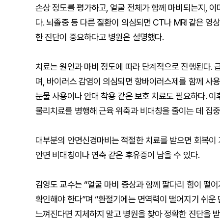
손상 정도를 평가하고, 얼굴 전체가 함께 마비되는지, 
다. 뇌졸중 등 다른 질환이 의심되면 CT나 MRI 같은 
한 진단이 중요하다고 병원은 설명했다.
치료는 원인과 마비 정도에 따라 단계적으로 진행된다.
며, 바이러스 감염이 의심되면 항바이러스제를 함께 사용한
눈물 사용이나 안대 착용 같은 보호 치료도 필요하다. 
물리치료를 병행해 근육 위축과 비대칭을 줄이는 데 집중
대부분의 안면신경마비는 적절한 치료를 받으면 회복이 
안면 비대칭이나 연축 같은 후유증이 남을 수 있다.
김영도 교수는 “얼굴 마비 증상과 함께 팔다리 힘이 떨
확인해야 한다”며 “환절기에는 면역력이 떨어지기 쉬운 
느껴진다면 지체하지 말고 병원을 찾아 정확한 진단을 받