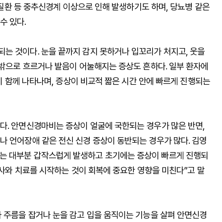
뇌 질환 등 중추신경계 이상으로 인해 발생하기도 하며, 당뇨병 같은
수 있다.
는 것이다. 눈을 끝까지 감지 못하거나 입꼬리가 처지고, 웃을
 밖으로 흐르거나 발음이 어눌해지는 증상도 흔하다. 일부 환자에
등이 함께 나타나며, 증상이 비교적 짧은 시간 안에 빠르게 진행되는
다. 안면신경마비는 증상이 얼굴에 국한되는 경우가 많은 반면,
나 언어장애 같은 전신 신경 증상이 동반되는 경우가 많다. 김영
는 대부분 갑작스럽게 발생하고 초기에는 증상이 빠르게 진행되
 검사와 치료를 시작하는 것이 회복에 중요한 영향을 미친다”고 말
마 주름을 잡거나 눈을 감고 입을 움직이는 기능을 살펴 안면신경