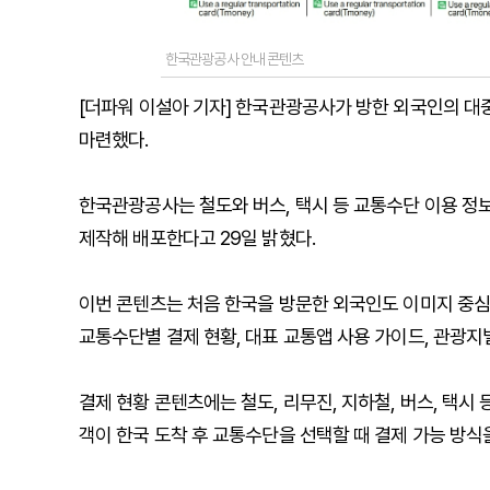
한국관광공사 안내 콘텐츠
[더파워 이설아 기자] 한국관광공사가 방한 외국인의 대
마련했다.
한국관광공사는 철도와 버스, 택시 등 교통수단 이용 정보
제작해 배포한다고 29일 밝혔다.
이번 콘텐츠는 처음 한국을 방문한 외국인도 이미지 중심
교통수단별 결제 현황, 대표 교통앱 사용 가이드, 관광지
결제 현황 콘텐츠에는 철도, 리무진, 지하철, 버스, 택시
객이 한국 도착 후 교통수단을 선택할 때 결제 가능 방식을