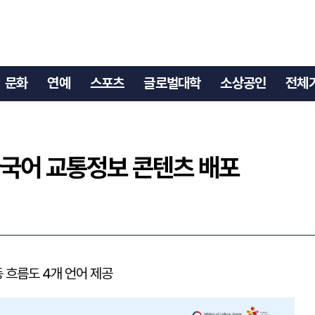
 다국어 교통정보 콘텐츠 배포
문화
연예
스포츠
글로벌대학
소상공인
전체
다국어 교통정보 콘텐츠 배포
 흐름도 4개 언어 제공