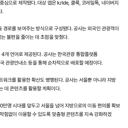
으로 제작됐다. 대상 앱은 k.ride, 클룩, 코레일톡, 네이버지
.
 경로를 보여주는 방식으로 구성됐다. 공사는 외국인 관광객이
는 불편을 줄이는 데 초점을 맞췄다.
 등 4개 언어로 제공된다. 공사는 한국관광 통합플랫폼
와 전국 관광안내소 등을 통해 순차적으로 배포할 예정이다.
트워크를 활용한 확산도 병행된다. 공사는 서울뿐 아니라 지방
 데 콘텐츠를 활용할 계획이다.
0만명 시대를 앞두고 서울을 넘어 지방으로의 이동 편의를 확보
 막힘없이 이용할 수 있도록 맞춤형 콘텐츠를 지속 강화하겠