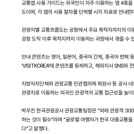
교통앱 사용 가이드는 외국인이 자주 이용하는 앱 4종을 중심
도이며, 각 앱의 사용 절차를 단계별 시각 자료로 안내한다
관광지별 교통흐름도는 공항에서 주요 목적지까지의 이동
공항 도착 이후 목적지까지 이동하는 과정에서 겪을 수 있
안내 콘텐츠는 영어, 일본어, 중국어 간체, 중국어 번체
‘VISITKOREA’에 콘텐츠를 등재하고, 해외지사 SNS
지방자치단체와 관광교통 민관협의체 회원사 등 공사 네
관광지로 이동하는 외국인 관광객의 교통 접근성을 높이는
박우진 한국관광공사 관광교통팀장은 “외래 관광객 300
하는 것이 필수”라며 “글로벌 여행자가 한국 대중교통을
다”고 말했다.