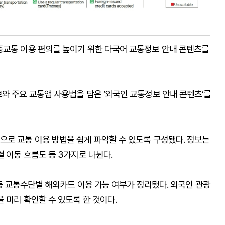
중교통 이용 편의를 높이기 위한 다국어 교통정보 안내 콘텐츠를
와 주요 교통앱 사용법을 담은 ‘외국인 교통정보 안내 콘텐츠’를
으로 교통 이용 방법을 쉽게 파악할 수 있도록 구성됐다. 정보는
별 이동 흐름도 등 3가지로 나뉜다.
 등 교통수단별 해외카드 이용 가능 여부가 정리됐다. 외국인 관광
 미리 확인할 수 있도록 한 것이다.